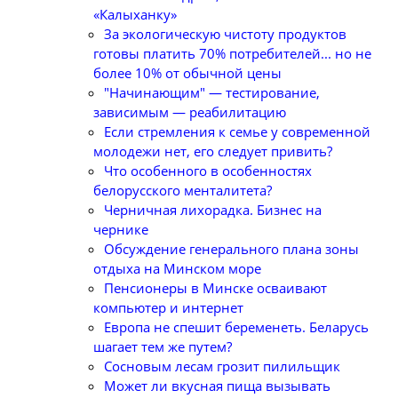
«Калыханку»
За экологическую чистоту продуктов
готовы платить 70% потребителей... но не
более 10% от обычной цены
"Начинающим" — тестирование,
зависимым — реабилитацию
Если стремления к семье у современной
молодежи нет, его следует привить?
Что особенного в особенностях
белорусского менталитета?
Черничная лихорадка. Бизнес на
чернике
Обсуждение генерального плана зоны
отдыха на Минском море
Пенсионеры в Минске осваивают
компьютер и интернет
Европа не спешит беременеть. Беларусь
шагает тем же путем?
Сосновым лесам грозит пилильщик
Может ли вкусная пища вызывать