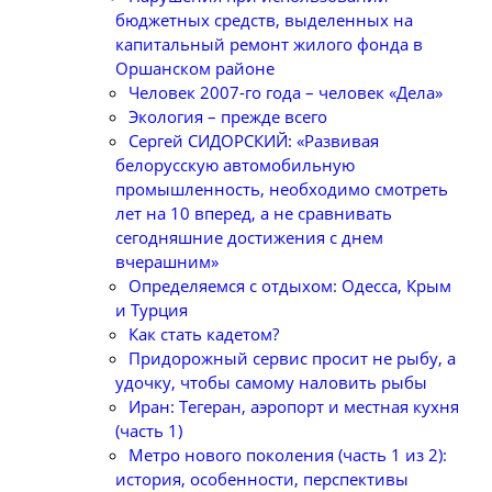
бюджетных средств, выделенных на
капитальный ремонт жилого фонда в
Оршанском районе
Человек 2007-го года – человек «Дела»
Экология – прежде всего
Сергей СИДОРСКИЙ: «Развивая
белорусскую автомобильную
промышленность, необходимо смотреть
лет на 10 вперед, а не сравнивать
сегодняшние достижения с днем
вчерашним»
Определяемся с отдыхом: Одесса, Крым
и Турция
Как стать кадетом?
Придорожный сервис просит не рыбу, а
удочку, чтобы самому наловить рыбы
Иран: Тегеран, аэропорт и местная кухня
(часть 1)
Метро нового поколения (часть 1 из 2):
история, особенности, перспективы