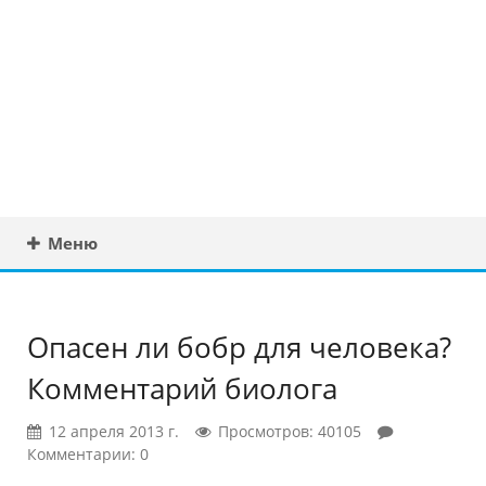
Юридическая
консультация в
Беларуси
Меню
Опасен ли бобр для человека?
Комментарий биолога
12 апреля 2013 г.
Просмотров: 40105
Комментарии: 0