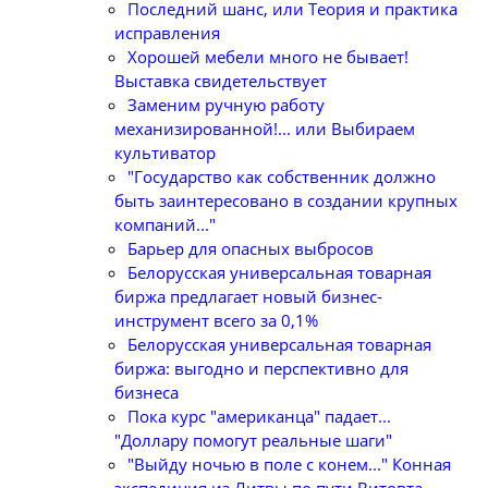
Последний шанс, или Теория и практика
исправления
Хорошей мебели много не бывает!
Выставка свидетельствует
Заменим ручную работу
механизированной!... или Выбираем
культиватор
"Государство как собственник должно
быть заинтересовано в создании крупных
компаний..."
Барьер для опасных выбросов
Белорусская универсальная товарная
биржа предлагает новый бизнес-
инструмент всего за 0,1%
Белорусская универсальная товарная
биржа: выгодно и перспективно для
бизнеса
Пока курс "американца" падает...
"Доллару помогут реальные шаги"
"Выйду ночью в поле с конем..." Конная