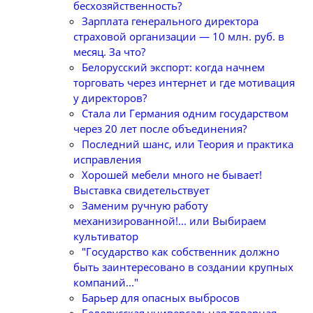
бесхозяйственность?
Зарплата генерального директора
страховой организации — 10 млн. руб. в
месяц. За что?
Белорусский экспорт: когда начнем
торговать через интернет и где мотивация
у директоров?
Стала ли Германия одним государством
через 20 лет после объединения?
Последний шанс, или Теория и практика
исправления
Хорошей мебели много не бывает!
Выставка свидетельствует
Заменим ручную работу
механизированной!... или Выбираем
культиватор
"Государство как собственник должно
быть заинтересовано в создании крупных
компаний..."
Барьер для опасных выбросов