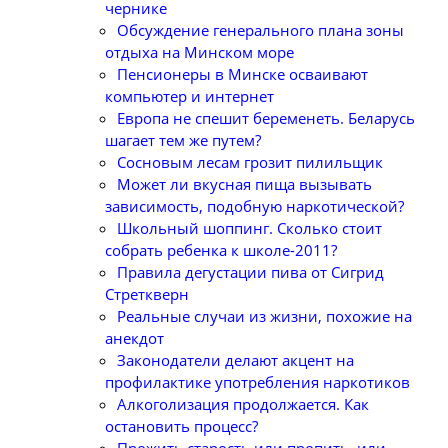
чернике
Обсуждение генерального плана зоны
отдыха на Минском море
Пенсионеры в Минске осваивают
компьютер и интернет
Европа не спешит беременеть. Беларусь
шагает тем же путем?
Сосновым лесам грозит пилильщик
Может ли вкусная пища вызывать
зависимость, подобную наркотической?
Школьный шоппинг. Сколько стоит
собрать ребенка к школе-2011?
Правила дегустации пива от Сигрид
Стреткверн
Реальные случаи из жизни, похожие на
анекдот
Законодатели делают акцент на
профилактике употребления наркотиков
Алкоголизация продолжается. Как
остановить процесс?