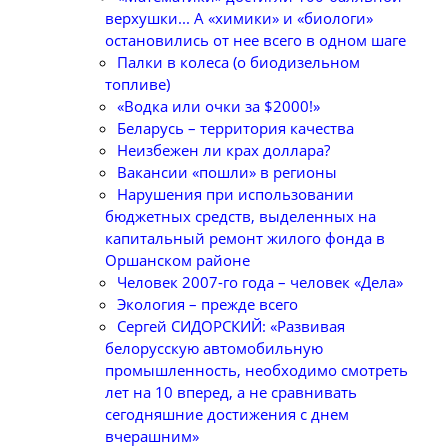
верхушки... А «химики» и «биологи»
остановились от нее всего в одном шаге
Палки в колеса (о биодизельном
топливе)
«Водка или очки за $2000!»
Беларусь – территория качества
Неизбежен ли крах доллара?
Вакансии «пошли» в регионы
Нарушения при использовании
бюджетных средств, выделенных на
капитальный ремонт жилого фонда в
Оршанском районе
Человек 2007-го года – человек «Дела»
Экология – прежде всего
Сергей СИДОРСКИЙ: «Развивая
белорусскую автомобильную
промышленность, необходимо смотреть
лет на 10 вперед, а не сравнивать
сегодняшние достижения с днем
вчерашним»