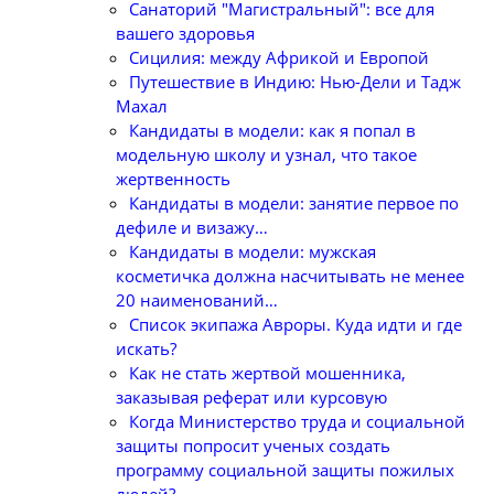
Санаторий "Магистральный": все для
вашего здоровья
Сицилия: между Африкой и Европой
Путешествие в Индию: Нью-Дели и Тадж
Махал
Кандидаты в модели: как я попал в
модельную школу и узнал, что такое
жертвенность
Кандидаты в модели: занятие первое по
дефиле и визажу…
Кандидаты в модели: мужская
косметичка должна насчитывать не менее
20 наименований…
Список экипажа Авроры. Куда идти и где
искать?
Как не стать жертвой мошенника,
заказывая реферат или курсовую
Когда Министерство труда и социальной
защиты попросит ученых создать
программу социальной защиты пожилых