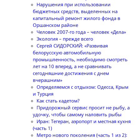
Нарушения при использовании
бюджетных средств, выделенных на
капитальный ремонт жилого фонда в
Оршанском районе
Человек 2007-го года – человек «Дела»
Экология – прежде всего
Сергей СИДОРСКИЙ: «Развивая
белорусскую автомобильную
промышленность, необходимо смотреть
лет на 10 вперед, а не сравнивать
сегодняшние достижения с днем
вчерашним»
Определяемся с отдыхом: Одесса, Крым
и Турция
Как стать кадетом?
Придорожный сервис просит не рыбу, а
удочку, чтобы самому наловить рыбы
Иран: Тегеран, аэропорт и местная кухня
(часть 1)
Метро нового поколения (часть 1 из 2):