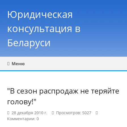
Юридическая
консультация в
Беларуси
Меню
"В сезон распродаж не теряйте
голову!"
28 декабря 2010 г.
Просмотров: 5027
Комментарии: 0