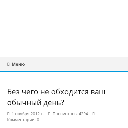
Юридическая
консультация в
Беларуси
Меню
Без чего не обходится ваш
обычный день?
1 ноября 2012 г.
Просмотров: 4294
Комментарии: 0