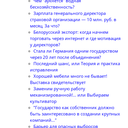
Чем "аукнется" водная
бесхозяйственность?
Зарплата генерального директора
страховой организации — 10 млн. руб. в
месяц. За что?
Белорусский экспорт: когда начнем
торговать через интернет и где мотивация
у директоров?
Стала ли Германия одним государством
через 20 лет после объединения?
Последний шанс, или Теория и практика
исправления
Хорошей мебели много не бывает!
Выставка свидетельствует
Заменим ручную работу
механизированной!... или Выбираем
культиватор
"Государство как собственник должно
быть заинтересовано в создании крупных
компаний..."
Барьер для опасных выбросов