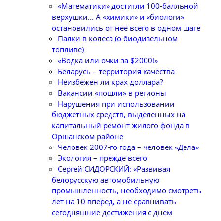
«Математики» достигли 100-балльной
верхушки... А «химики» и «биологи»
остановились от нее всего в одном шаге
Палки в колеса (о биодизельном
топливе)
«Водка или очки за $2000!»
Беларусь – территория качества
Неизбежен ли крах доллара?
Вакансии «пошли» в регионы
Нарушения при использовании
бюджетных средств, выделенных на
капитальный ремонт жилого фонда в
Оршанском районе
Человек 2007-го года – человек «Дела»
Экология – прежде всего
Сергей СИДОРСКИЙ: «Развивая
белорусскую автомобильную
промышленность, необходимо смотреть
лет на 10 вперед, а не сравнивать
сегодняшние достижения с днем