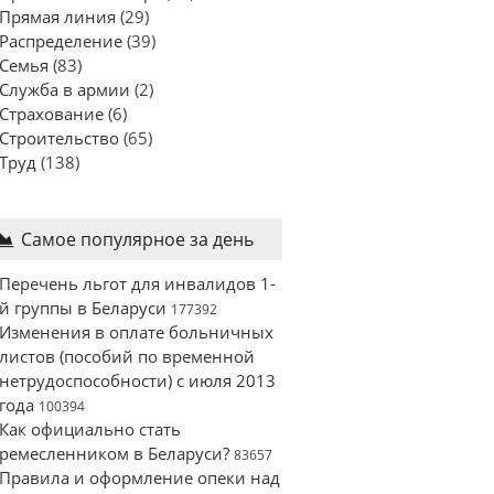
Прямая линия
(29)
Распределение
(39)
Семья
(83)
Служба в армии
(2)
Страхование
(6)
Строительство
(65)
Труд
(138)
Самое популярное за день
Перечень льгот для инвалидов 1-
й группы в Беларуси
177392
Изменения в оплате больничных
листов (пособий по временной
нетрудоспособности) с июля 2013
года
100394
Как официально стать
ремесленником в Беларуси?
83657
Правила и оформление опеки над