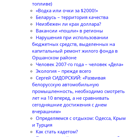
топливе)
«Водка или очки за $2000!»
Беларусь – территория качества
Неизбежен ли крах доллара?
Вакансии «пошли» в регионы
Нарушения при использовании
бюджетных средств, выделенных на
капитальный ремонт жилого фонда в
Оршанском районе
Человек 2007-го года – человек «Дела»
Экология – прежде всего
Сергей СИДОРСКИЙ: «Развивая
белорусскую автомобильную
промышленность, необходимо смотреть
лет на 10 вперед, а не сравнивать
сегодняшние достижения с днем
вчерашним»
Определяемся с отдыхом: Одесса, Крым
и Турция
Как стать кадетом?