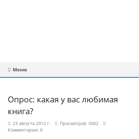
Юридическая
консультация в
Беларуси
Меню
Опрос: какая у вас любимая
книга?
23 августа 2012 г.
Просмотров: 5002
Комментарии: 0