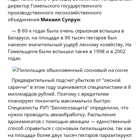
директор Гомельского государственного
производственного лесохозяйственного
объединения
Михаил Супрун
:
— В 60-х годах была очень серьезная вспышка в
Беларуси, на площади в 90 тысяч гектаров был
нанесен значительный ущерб лесному хозяйству. На
Гомельщине были вспышки также в 1998 и в 2002
годах.
Предварительный подсчет убытков от "лесной
саранчи" в этом году оценивается специалистами в 8
миллиардов рублей. Поэтому с вредителем
планируют покончить максимально быстро.
Специалисты РУП "Беллесозащита" определили, что
нужно проводить авиаобработку. Распыление
ядохимикатов с помощью авиации — единственный
способ справиться с сосновым пилильщиком, так как
на площади более двух тысяч гектаров паразитируют