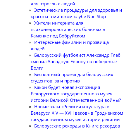
для взрослых людей
Эстетические процедуры для здоровья и
красоты в минском клубе Non Stop
Жители интерната для
психоневрологических больных в
Каменке под Бобруйском
Интересные фамилии и прозвища
людей
Белорусский футболист Александр Глеб
сменил Западную Европу на побережье
Волги
Бесплатный проезд для белорусских
студентов: за и против
Какой будет новая экспозиция
Белорусского государственного музея
истории Великой Отечественной войны?
Новые залы «Религия и культура в
Беларуси XIV — XVIII веков» в Гродненском
государственном музее истории религии
Белорусские рекорды в Книге рекордов