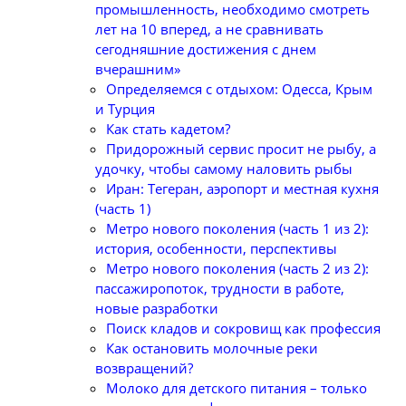
промышленность, необходимо смотреть
лет на 10 вперед, а не сравнивать
сегодняшние достижения с днем
вчерашним»
Определяемся с отдыхом: Одесса, Крым
и Турция
Как стать кадетом?
Придорожный сервис просит не рыбу, а
удочку, чтобы самому наловить рыбы
Иран: Тегеран, аэропорт и местная кухня
(часть 1)
Метро нового поколения (часть 1 из 2):
история, особенности, перспективы
Метро нового поколения (часть 2 из 2):
пассажиропоток, трудности в работе,
новые разработки
Поиск кладов и сокровищ как профессия
Как остановить молочные реки
возвращений?
Молоко для детского питания – только