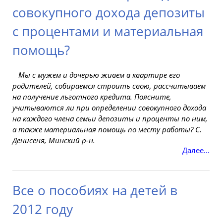
совокупного дохода депозиты
с процентами и материальная
помощь?
Мы с мужем и дочерью живем в
квартире
его
родителей, собираемся строить свою, рассчитываем
на получение льготного кредита. Поясните,
учитываются ли при определении совокупного
дохода
на каждого члена
семьи
депозиты и проценты по ним,
а также материальная помощь по месту работы? С.
Денисеня, Минский р-н.
Далее...
Все о пособиях на детей в
2012 году