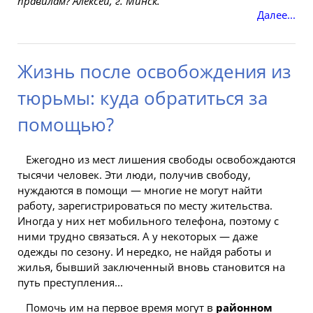
правилам? Алексей, г. Минск.
Далее...
Жизнь после освобождения из
тюрьмы: куда обратиться за
помощью?
Ежегодно из мест лишения свободы освобождаются
тысячи
человек. Эти люди, получив свободу,
нуждаются в
помощи
— многие не могут найти
работу, зарегистрироваться по месту жительства.
Иногда у них нет мобильного телефона, поэтому с
ними трудно связаться. А у некоторых — даже
одежды по сезону. И нередко, не найдя работы и
жилья, бывший заключенный вновь становится на
путь преступления...
Помочь им на первое время могут в
районном