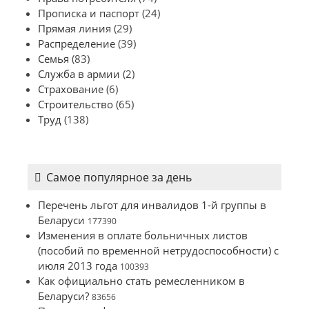
Прописка и паспорт
(24)
Прямая линия
(29)
Распределение
(39)
Семья
(83)
Служба в армии
(2)
Страхование
(6)
Строительство
(65)
Труд
(138)
Самое популярное за день
Перечень льгот для инвалидов 1-й группы в
Беларуси
177390
Изменения в оплате больничных листов
(пособий по временной нетрудоспособности) с
июля 2013 года
100393
Как официально стать ремесленником в
Беларуси?
83656