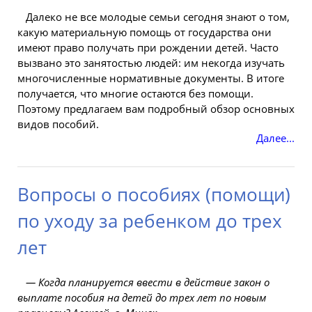
Далеко не все молодые
семьи
сегодня знают о том,
какую материальную помощь от государства они
имеют
право
получать
при рождении детей. Часто
вызвано это занятостью людей: им некогда изучать
многочисленные нормативные документы. В итоге
получается, что многие остаются без помощи.
Поэтому предлагаем вам подробный обзор основных
видов пособий.
Далее...
Вопросы о пособиях (помощи)
по уходу за ребенком до трех
лет
— Когда
планируется
ввести в действие закон о
выплате пособия на детей до
трех
лет по
новым