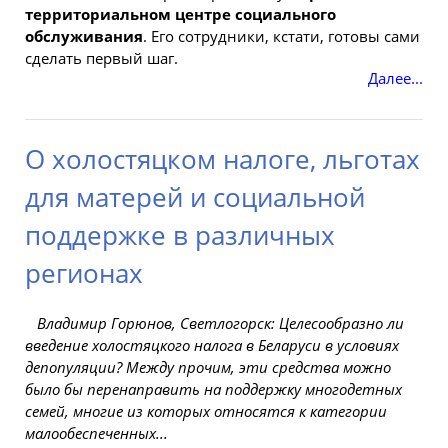
территориальном центре социального
обслуживания
. Его сотрудники, кстати, готовы сами
сделать
первый
шаг.
Далее...
О холостяцком налоге, льготах
для матерей и социальной
поддержке в различных
регионах
Владимир Горюнов, Светлогорск: Целесообразно ли
введение холостяцкого налога в
Беларуси
в условиях
депопуляции? Между прочим, эти средства можно
было бы перенаправить на поддержку многодетных
семей, многие из которых относятся к категории
малообеспеченных...