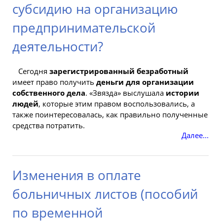
субсидию на организацию
предпринимательской
деятельности?
Сегодня
зарегистрированный безработный
имеет
право
получить
деньги для организации
собственного дела
. «Звязда» выслушала
истории
людей
, которые этим правом воспользовались, а
также поинтересовалась, как правильно
полученные
средства потратить.
Далее...
Изменения в оплате
больничных листов (пособий
по временной