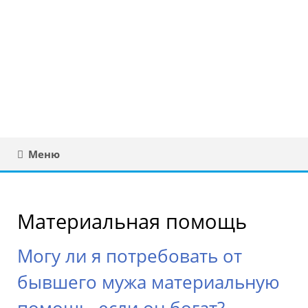
Юридическая
консультация в
Беларуси
Меню
Материальная помощь
Могу ли я потребовать от
бывшего мужа материальную