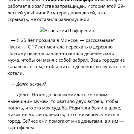
работает в хозяйстве заправщицей. История этой 29-
летней улыбчивой матери двоих детей, что
скрывать, не оставила равнодушной.
— Я 25 лет прожила в Минске, — рассказывает
Настя. — С 17 лет мечтала переехать в деревню.
Поэтому целенаправленно искала деревенского
мужа, чтобы он меня с собой забрал. Ведь городские
кавалеры о том, чтобы жить в деревне, и слушать не
хотели.
— Долго искали?
— Долго. Но когда познакомилась со своим
нынешним мужем, то хватило двух встреч, чтобы
понять, что это моя судьба. Родители были в шоке,
никак не могли поверить, что я не вернусь жить в
город. Сейчас они помогают мне деньгами, а я им —
картофелем.