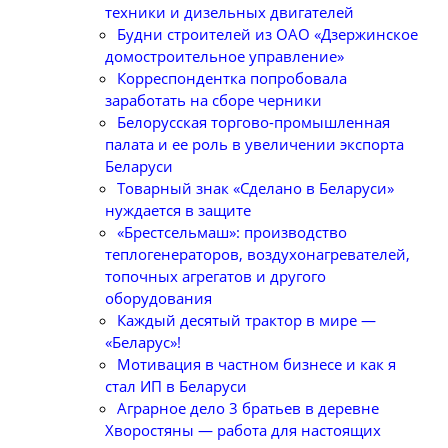
техники и дизельных двигателей
Будни строителей из ОАО «Дзержинское
домостроительное управление»
Корреспондентка попробовала
заработать на сборе черники
Белорусская торгово-промышленная
палата и ее роль в увеличении экспорта
Беларуси
Товарный знак «Сделано в Беларуси»
нуждается в защите
«Брестсельмаш»: производство
теплогенераторов, воздухонагревателей,
топочных агрегатов и другого
оборудования
Каждый десятый трактор в мире —
«Беларус»!
Мотивация в частном бизнесе и как я
стал ИП в Беларуси
Аграрное дело 3 братьев в деревне
Хворостяны — работа для настоящих