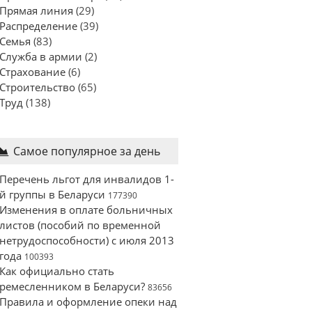
Прямая линия
(29)
Распределение
(39)
Семья
(83)
Служба в армии
(2)
Страхование
(6)
Строительство
(65)
Труд
(138)
Самое популярное за день
Перечень льгот для инвалидов 1-
й группы в Беларуси
177390
Изменения в оплате больничных
листов (пособий по временной
нетрудоспособности) с июля 2013
года
100393
Как официально стать
ремесленником в Беларуси?
83656
Правила и оформление опеки над