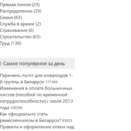
Прямая линия
(29)
Распределение
(39)
Семья
(83)
Служба в армии
(2)
Страхование
(6)
Строительство
(65)
Труд
(138)
Самое популярное за день
Перечень льгот для инвалидов 1-
й группы в Беларуси
177389
Изменения в оплате больничных
листов (пособий по временной
нетрудоспособности) с июля 2013
года
100390
Как официально стать
ремесленником в Беларуси?
83653
Правила и оформление опеки над