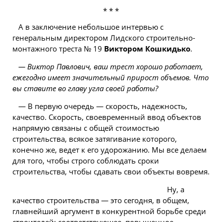
* * *
А в заключение небольшое интервью с
генеральным директором Лидского строительно-
монтажного треста № 19
Виктором Кошкидько
.
— Виктор Павлович, ваш трест хорошо работает,
ежегодно имеет значительный прирост объемов. Что
вы ставите во главу угла своей работы?
— В первую очередь — скорость, надежность,
качество. Скорость, своевременный ввод объектов
напрямую связаны с общей стоимостью
строительства, всякое затягивание которого,
конечно же, ведет к его удорожанию. Мы все делаем
для того, чтобы строго соблюдать сроки
строительства, чтобы сдавать свои объекты вовремя.
Ну, а
качество строительства — это сегодня, в общем,
главнейший аргумент в конкурентной борьбе среди