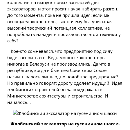
коллектив на выпуск новых запчастей для
экскаваторов, и этот проект начал набирать разгон.
До того момента, пока не пришла идея: если мы
оснащаем экскаваторы, так почему бы, учитывая
высокий творческий потенциал коллектива, не
попробовать наладить производство этой техники у
себя?
Кое-кто сомневался, что предприятию под силу
будет освоить его. Ведь мощные экскаваторы
никогда в Беларуси не производились. Да что в
республике, когда в бывшем Советском Союзе
насчитывалось лишь одно подобное предприятие?
Но правильно говорят: дорогу одолеет идущий. Идея
жлобинских строителей была поддержана в
Министерстве архитектуры и строительства. И
началось...
Жлобинский экскаватор на гусеничном шасси.