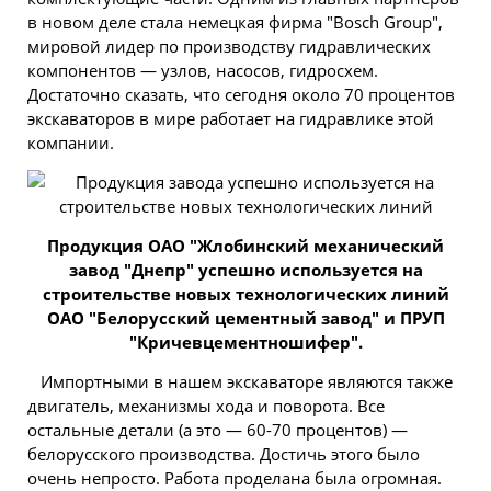
в новом деле стала немецкая фирма "Bosch Group",
мировой лидер по производству гидравлических
компонентов — узлов, насосов, гидросхем.
Достаточно сказать, что сегодня около 70 процентов
экскаваторов в мире работает на гидравлике этой
компании.
Продукция ОАО "Жлобинский механический
завод "Днепр" успешно используется на
строительстве
новых технологических линий
ОАО "Белорусский цементный завод" и ПРУП
"Кричевцементношифер".
Импортными в нашем экскаваторе являются также
двигатель, механизмы хода и поворота. Все
остальные детали (а это — 60-70 процентов) —
белорусского
производства. Достичь этого было
очень непросто. Работа проделана была огромная.