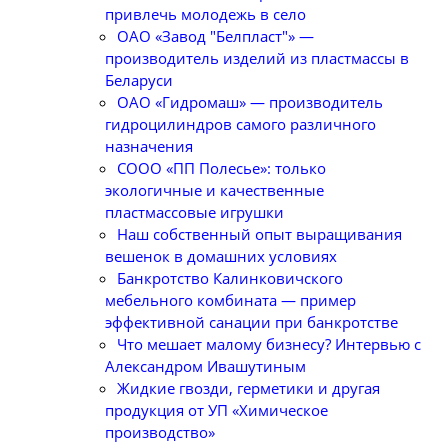
привлечь молодежь в село
ОАО «Завод "Белпласт"» —
производитель изделий из пластмассы в
Беларуси
ОАО «Гидромаш» — производитель
гидроцилиндров самого различного
назначения
СООО «ПП Полесье»: только
экологичные и качественные
пластмассовые игрушки
Наш собственный опыт выращивания
вешенок в домашних условиях
Банкротство Калинковичского
мебельного комбината — пример
эффективной санации при банкротстве
Что мешает малому бизнесу? Интервью с
Александром Ивашутиным
Жидкие гвозди, герметики и другая
продукция от УП «Химическое
производство»