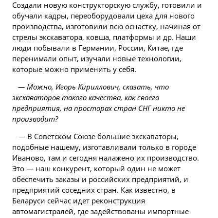
Создали новую конструкторскую службу, готовили и
обучали кадры, переоборудовали цеха для нового
производства, изготовили всю оснастку, начиная от
стрелы экскаватора, ковша, платформы и др. Наши
люди побывали в Германии, России, Китае, где
перенимали опыт, изучали новые технологии,
которые можно применить у себя.
— Можно, Игорь Кириллович, сказать, что
экскаваторов такого качества, как своего
предприятия, на просторах стран СНГ никто не
производит?
— В Советском Союзе большие экскаваторы,
подобные нашему, изготавливали только в городе
Иваново, там и сегодня налажено их производство.
Это — наш конкурент, который один не может
обеспечить заказы и российских предприятий, и
предприятий соседних стран. Как известно, в
Беларуси сейчас идет реконструкция
автомагистралей, где задействованы импортные