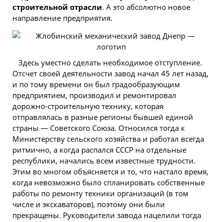
строительной отрасли
. А это абсолютно новое
направление предприятия.
Здесь уместно сделать необходимое отступление.
Отсчет своей деятельности завод начал 45 лет назад,
и по тому времени он был градообразующим
предприятием, производил и ремонтировал
дорожно-строительную технику, которая
отправлялась в разные регионы бывшей единой
страны — Советского Союза. Относился тогда к
Министерству сельского хозяйства и работал всегда
ритмично, а когда распался СССР на отдельные
республики, начались всем известные трудности.
Этим во многом объясняется и то, что настало время,
когда невозможно было спланировать собственные
работы по ремонту техники организаций (в том
числе и экскаваторов), поэтому они были
прекращены. Руководители завода нацелили тогда