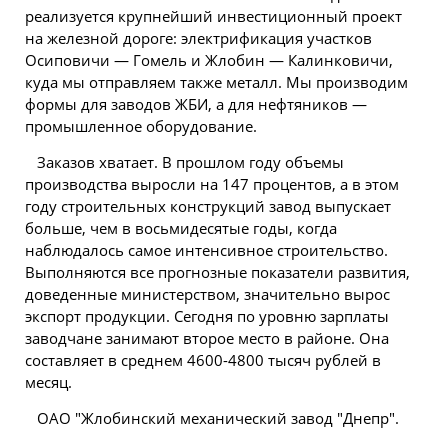
реализуется крупнейший инвестиционный проект
на железной дороге: электрификация участков
Осиповичи — Гомель и Жлобин — Калинковичи,
куда мы отправляем также металл. Мы производим
формы для заводов ЖБИ, а для нефтяников —
промышленное оборудование.
Заказов хватает. В прошлом году объемы
производства выросли на 147 процентов, а в этом
году строительных конструкций завод выпускает
больше, чем в восьмидесятые годы, когда
наблюдалось самое интенсивное строительство.
Выполняются все прогнозные показатели развития,
доведенные министерством, значительно вырос
экспорт продукции. Сегодня по уровню зарплаты
заводчане занимают второе место в районе. Она
составляет в среднем 4600-4800 тысяч рублей в
месяц.
ОАО "Жлобинский механический завод "Днепр".