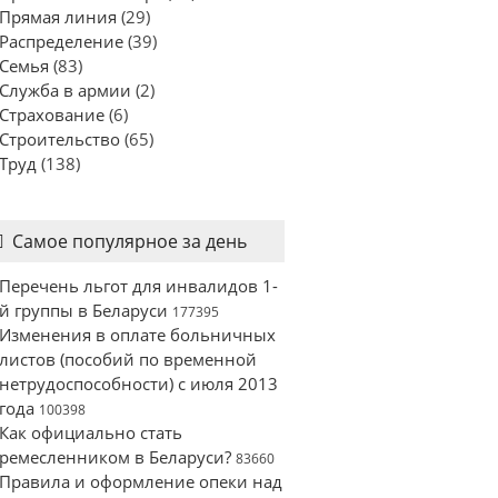
Прямая линия
(29)
Распределение
(39)
Семья
(83)
Служба в армии
(2)
Страхование
(6)
Строительство
(65)
Труд
(138)
Самое популярное за день
Перечень льгот для инвалидов 1-
й группы в Беларуси
177395
Изменения в оплате больничных
листов (пособий по временной
нетрудоспособности) с июля 2013
года
100398
Как официально стать
ремесленником в Беларуси?
83660
Правила и оформление опеки над