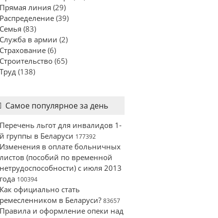
Прямая линия
(29)
Распределение
(39)
Семья
(83)
Служба в армии
(2)
Страхование
(6)
Строительство
(65)
Труд
(138)
Самое популярное за день
Перечень льгот для инвалидов 1-
й группы в Беларуси
177392
Изменения в оплате больничных
листов (пособий по временной
нетрудоспособности) с июля 2013
года
100394
Как официально стать
ремесленником в Беларуси?
83657
Правила и оформление опеки над