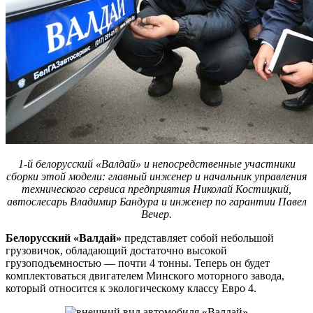
1-й белорусский «Валдай» и непосредственные участники
сборки этой модели: главный инженер и начальник управления
технического сервиса предприятия Николай Костицкий,
автослесарь Владимир Бандура и инженер по гарантии Павел
Вечер.
Белорусский «Валдай»
представляет собой небольшой
грузовичок, обладающий достаточно высокой
грузоподъемностью — почти 4 тонны. Теперь он будет
комплектоваться двигателем Минского моторного завода,
который относится к экологическому классу Евро 4.