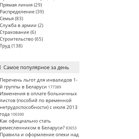
Прямая линия
(29)
Распределение
(39)
Семья
(83)
Служба в армии
(2)
Страхование
(6)
Строительство
(65)
Труд
(138)
Самое популярное за день
Перечень льгот для инвалидов 1-
й группы в Беларуси
177389
Изменения в оплате больничных
листов (пособий по временной
нетрудоспособности) с июля 2013
года
100390
Как официально стать
ремесленником в Беларуси?
83653
Правила и оформление опеки над