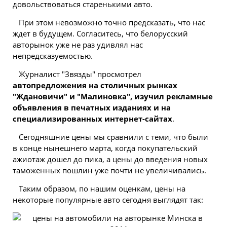
довольствоваться старенькими авто.
При этом невозможно точно предсказать, что нас
ждет в будущем. Согласитесь, что белорусский
авторынок уже не раз удивлял нас
непредсказуемостью.
Журналист "Звязды" просмотрел
автопредложения на столичных рынках
"Ждановичи" и "Малиновка", изучил рекламные
объявления в печатных изданиях и на
специализированных интернет-сайтах
.
Сегодняшние цены мы сравнили с теми, что были
в конце нынешнего марта, когда покупательский
ажиотаж дошел до пика, а цены до введения новых
таможенных пошлин уже почти не увеличивались.
Таким образом, по нашим оценкам, цены на
некоторые популярные авто сегодня выглядят так: