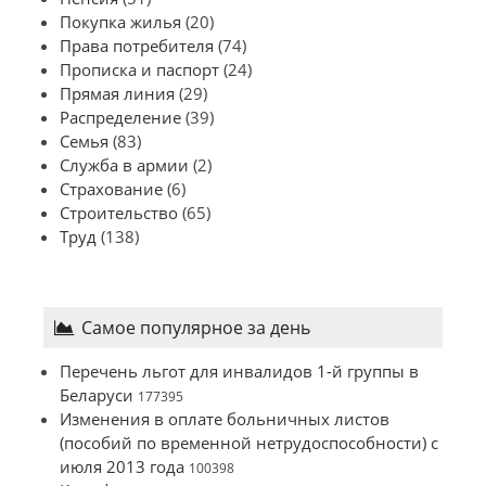
Покупка жилья
(20)
Права потребителя
(74)
Прописка и паспорт
(24)
Прямая линия
(29)
Распределение
(39)
Семья
(83)
Служба в армии
(2)
Страхование
(6)
Строительство
(65)
Труд
(138)
Самое популярное за день
Перечень льгот для инвалидов 1-й группы в
Беларуси
177395
Изменения в оплате больничных листов
(пособий по временной нетрудоспособности) с
июля 2013 года
100398