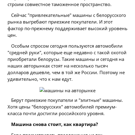
строим совместное таможенное пространство.
Сейчас "привлекательные" машины с белорусского
рынка выгребают приезжие покупатели. И этот
фактор по-прежнему поддерживает высокий уровень
цен.
Особым спросом сегодня пользуются автомобили
"средней руки", которые еще недавно с такой охотой
приобретали белорусы. Такие машины и сегодня на
наших авторынках стоят на несколько тысяч
долларов дешевле, чем в той же России. Поэтому не
удивительно, что к нам едут.
Берут приезжие покупатели и "элитные" машины.
Хотя цены "белорусских" автомобилей премиум-
класса почти достигли российского уровня.
Машина снова стоит, как квартира?
Если просматривать предложения на так