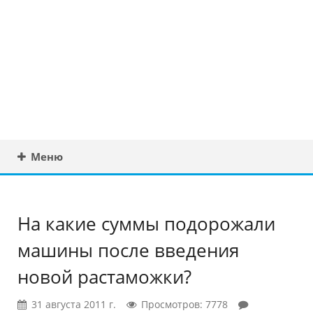
Юридическая
консультация в
Беларуси
Меню
На какие суммы подорожали
машины после введения
новой растаможки?
31 августа 2011 г.
Просмотров: 7778