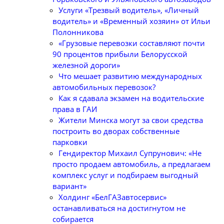
Услуги «Трезвый водитель», «Личный
водитель» и «Временный хозяин» от Ильи
Полонникова
«Грузовые перевозки составляют почти
90 процентов прибыли Белорусской
железной дороги»
Что мешает развитию международных
автомобильных перевозок?
Как я сдавала экзамен на водительские
права в ГАИ
Жители Минска могут за свои средства
построить во дворах собственные
парковки
Гендиректор Михаил Супрунович: «Не
просто продаем автомобиль, а предлагаем
комплекс услуг и подбираем выгодный
вариант»
Холдинг «БелГАЗавтосервис»
останавливаться на достигнутом не
собирается