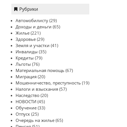
Рубрики
Автомобилисту
(29)
Доходы и деньги
(65)
Жилье
(221)
Здоровье
(29)
Земля и участки
(41)
Инвалиды
(35)
Кредиты
(79)
Льготы
(76)
Материальная помощь
(67)
Миграция
(20)
Мошенничество, преступность
(19)
Налоги и взыскания
(57)
Наследство
(20)
НОВОСТИ
(45)
Обучение
(33)
Отпуск
(25)
Очередь на жилье
(65)
Пенсия
(51)