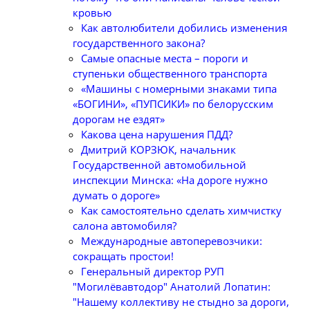
кровью
Как автолюбители добились изменения
государственного закона?
Самые опасные места – пороги и
ступеньки общественного транспорта
«Машины с номерными знаками типа
«БОГИНИ», «ПУПСИКИ» по белорусским
дорогам не ездят»
Какова цена нарушения ПДД?
Дмитрий КОРЗЮК, начальник
Государственной автомобильной
инспекции Минска: «На дороге нужно
думать о дороге»
Как самостоятельно сделать химчистку
салона автомобиля?
Международные автоперевозчики:
сокращать простои!
Генеральный директор РУП
"Могилёвавтодор" Анатолий Лопатин:
"Нашему коллективу не стыдно за дороги,