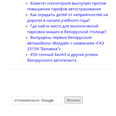
Комитет госконтроля выступает против
повышения тарифов автострахования
Как оградить детей от неприятностей на
дорогах в начале учебного года?
Где найти место для экологической
парковки машин в белорусской столице?
Выпущены первые белорусские
автомобили «Валдай» с названием «ГАЗ
33104 "Белавиа"»
450-тонный БелАЗ и другие успехи
белорусского автогиганта