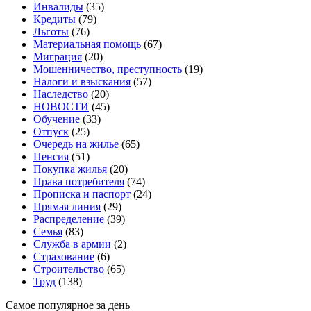
Инвалиды
(35)
Кредиты
(79)
Льготы
(76)
Материальная помощь
(67)
Миграция
(20)
Мошенничество, преступность
(19)
Налоги и взыскания
(57)
Наследство
(20)
НОВОСТИ
(45)
Обучение
(33)
Отпуск
(25)
Очередь на жилье
(65)
Пенсия
(51)
Покупка жилья
(20)
Права потребителя
(74)
Прописка и паспорт
(24)
Прямая линия
(29)
Распределение
(39)
Семья
(83)
Служба в армии
(2)
Страхование
(6)
Строительство
(65)
Труд
(138)
Самое популярное за день