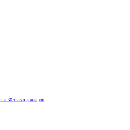
 за 30 тысяч долларов