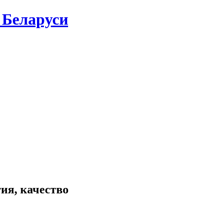
 Беларуси
ия, качество