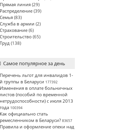
Прямая линия
(29)
Распределение
(39)
Семья
(83)
Служба в армии
(2)
Страхование
(6)
Строительство
(65)
Труд
(138)
Самое популярное за день
Перечень льгот для инвалидов 1-
й группы в Беларуси
177392
Изменения в оплате больничных
листов (пособий по временной
нетрудоспособности) с июля 2013
года
100394
Как официально стать
ремесленником в Беларуси?
83657
Правила и оформление опеки над