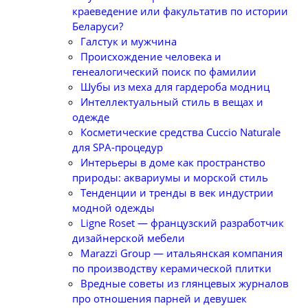
краеведение или факультатив по истории
Беларуси?
Галстук и мужчина
Происхождение человека и
генеалогический поиск по фамилии
Шубы из меха для гардероба модниц
Интеллектуальный стиль в вещах и
одежде
Косметические средства Cuccio Naturale
для SPA-процедур
Интерьеры в доме как пространство
природы: аквариумы и морской стиль
Тенденции и тренды в век индустрии
модной одежды
Ligne Roset — французский разработчик
дизайнерской мебели
Marazzi Group — итальянская компания
по производству керамической плитки
Вредные советы из глянцевых журналов
про отношения парней и девушек