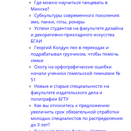
Где можно научиться танцевать в
Минске?
Субкультуры современного поколения:
эмо, панки, готы, рокеры
Успехи студентов на факультете дизайна
и декоративно-прикладного искусства
БГАИ
Георгий Колдун пел в переходах и
подрабатывал грузчиком, чтобы помочь
семье
Охоту на орфографические ошибки
начали ученики гомельской гимназии №
51
Новые и старые специальности на
факультете издательского дела и
полиграфии БГТУ
Как вы относитесь к предложению
увеличить срок обязательной отработки
молодых специалистов по распределению
до 3 лет?