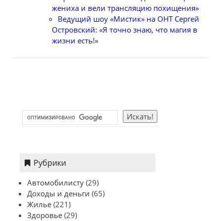
жениха и вели трансляцию похищения»
Ведущий шоу «Мистик» на ОНТ Сергей
Островский: «Я точно знаю, что магия в
жизни есть!»
Рубрики
Автомобилисту
(29)
Доходы и деньги
(65)
Жилье
(221)
Здоровье
(29)