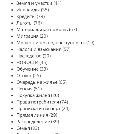
Земля и участки
(41)
Инвалиды
(35)
Кредиты
(79)
Льготы
(76)
Материальная помощь
(67)
Миграция
(20)
Мошенничество, преступность
(19)
Налоги и взыскания
(57)
Наследство
(20)
НОВОСТИ
(45)
Обучение
(33)
Отпуск
(25)
Очередь на жилье
(65)
Пенсия
(51)
Покупка жилья
(20)
Права потребителя
(74)
Прописка и паспорт
(24)
Прямая линия
(29)
Распределение
(39)
Семья
(83)