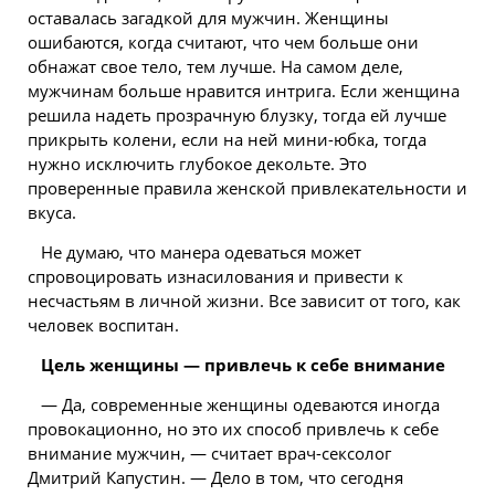
оставалась загадкой для мужчин. Женщины
ошибаются, когда считают, что чем больше они
обнажат свое тело, тем лучше. На самом деле,
мужчинам больше нравится интрига. Если женщина
решила надеть прозрачную блузку, тогда ей лучше
прикрыть колени, если на ней мини-юбка, тогда
нужно исключить глубокое декольте. Это
проверенные правила женской привлекательности и
вкуса.
Не думаю, что манера одеваться может
спровоцировать изнасилования и привести к
несчастьям в личной жизни. Все зависит от того, как
человек воспитан.
Цель женщины — привлечь к себе внимание
— Да, современные женщины одеваются иногда
провокационно, но это их способ привлечь к себе
внимание мужчин, — считает врач-сексолог
Дмитрий Капустин. — Дело в том, что сегодня