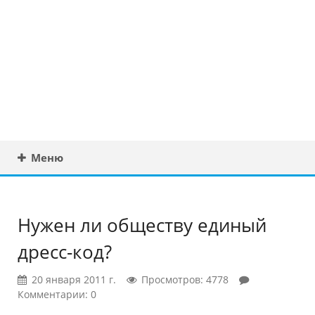
Юридическая
консультация в
Беларуси
Меню
Нужен ли обществу единый
дресс-код?
20 января 2011 г.
Просмотров: 4778
Комментарии: 0