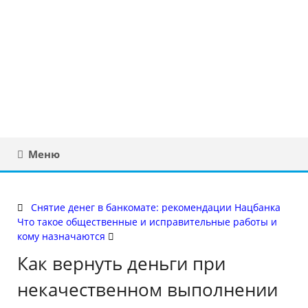
Юридическая
консультация в
Беларуси
Меню
Снятие денег в банкомате: рекомендации Нацбанка
Что такое общественные и исправительные работы и
кому назначаются
Как вернуть деньги при
некачественном выполнении