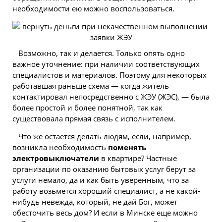
необходимости ею можно воспользоваться.
Возможно, так и делается. Только опять одно
важное уточнение: при наличии соответствующих
специалистов и материалов. Поэтому для некоторых
работавшая раньше схема — когда житель
контактировал непосредственно с ЖЭУ (ЖЭС), — была
более простой и более понятной, так как
существовала прямая связь с исполнителем.
Что же
остается
делать людям, если, например,
возникла необходимость
поменять
электровыключатели
в квартире? Частные
организации по оказанию бытовых услуг берут за
услуги немало, да и как быть уверенным, что за
работу возьмется хороший специалист, а не какой-
нибудь невежда, который, не дай Бог, может
обесточить весь дом? И если в Минске еще можно