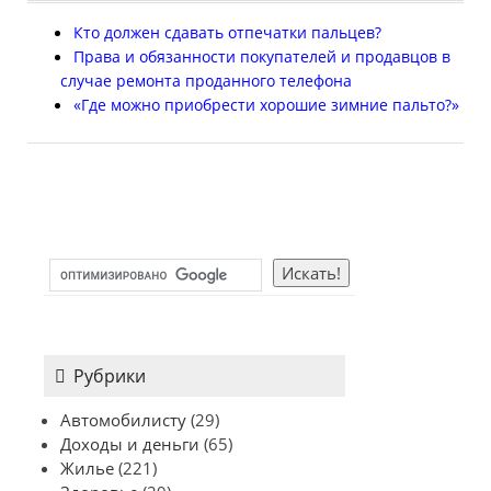
Кто должен сдавать отпечатки пальцев?
Права и обязанности покупателей и продавцов в
случае ремонта проданного телефона
«Где можно приобрести хорошие зимние пальто?»
Рубрики
Автомобилисту
(29)
Доходы и деньги
(65)
Жилье
(221)