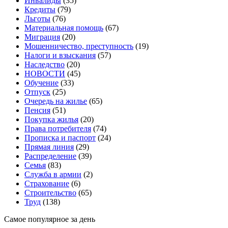
Инвалиды
(35)
Кредиты
(79)
Льготы
(76)
Материальная помощь
(67)
Миграция
(20)
Мошенничество, преступность
(19)
Налоги и взыскания
(57)
Наследство
(20)
НОВОСТИ
(45)
Обучение
(33)
Отпуск
(25)
Очередь на жилье
(65)
Пенсия
(51)
Покупка жилья
(20)
Права потребителя
(74)
Прописка и паспорт
(24)
Прямая линия
(29)
Распределение
(39)
Семья
(83)
Служба в армии
(2)
Страхование
(6)
Строительство
(65)
Труд
(138)
Самое популярное за день