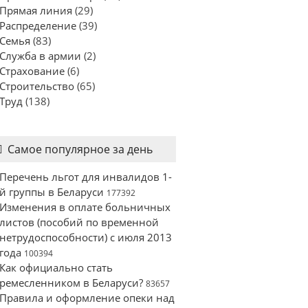
Прямая линия
(29)
Распределение
(39)
Семья
(83)
Служба в армии
(2)
Страхование
(6)
Строительство
(65)
Труд
(138)
Самое популярное за день
Перечень льгот для инвалидов 1-
й группы в Беларуси
177392
Изменения в оплате больничных
листов (пособий по временной
нетрудоспособности) с июля 2013
года
100394
Как официально стать
ремесленником в Беларуси?
83657
Правила и оформление опеки над