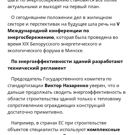
актуальными и выходят на первый план.
О сегодняшнем положении дел в жилищном
секторе и перспективах на будущее шла речь на
V
Международной конференции по
энергосбережению
, которая была проведена во
время XIX Белорусского энергетического и
экологического форума в Минске.
По энергоэффективности зданий разработают
технический регламент
Председатель Государственного комитета по
стандартизации
Виктор Назаренко
уверен, что и
дальше продолжать сводить энергоэффективность в
области строительства зданий только к тепловому
сопротивлению ограждающих конструкций
достаточно примитивно.
Например, в странах ЕС при
строительстве
объектов специалисты используют
комплексные