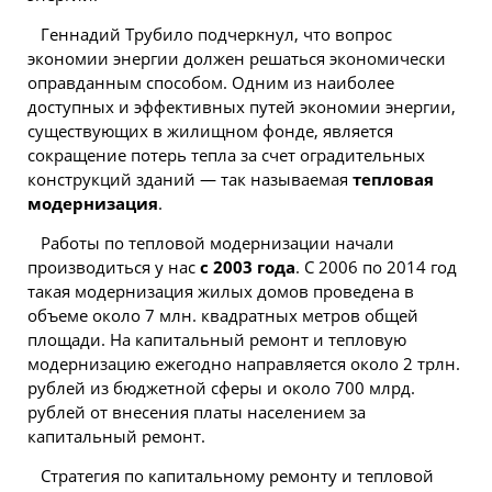
Геннадий Трубило подчеркнул, что вопрос
экономии энергии должен решаться экономически
оправданным способом. Одним из наиболее
доступных и эффективных путей экономии энергии,
существующих в жилищном фонде, является
сокращение потерь тепла за счет оградительных
конструкций зданий — так называемая
тепловая
модернизация
.
Работы по тепловой модернизации начали
производиться у нас
с 2003 года
. С 2006 по 2014 год
такая модернизация жилых домов проведена в
объеме около 7 млн. квадратных метров общей
площади. На капитальный ремонт и тепловую
модернизацию ежегодно направляется около 2 трлн.
рублей из бюджетной сферы и около 700 млрд.
рублей от внесения платы населением за
капитальный ремонт.
Стратегия по капитальному ремонту и тепловой