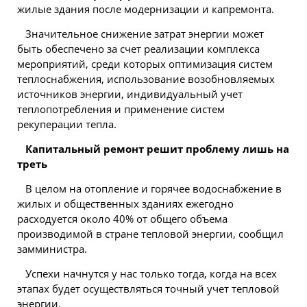
жилые здания после модернизации и капремонта.
Значительное снижение затрат энергии может
быть обеспечено за счет реализации комплекса
мероприятий, среди которых оптимизация систем
теплоснабжения, использование возобновляемых
источников энергии, индивидуальный учет
теплопотребления и применение систем
рекуперации тепла.
Капитальный ремонт решит проблему лишь на
треть
В целом на отопление и горячее водоснабжение в
жилых и общественных зданиях ежегодно
расходуется около 40% от общего объема
производимой в стране тепловой энергии, сообщил
замминистра.
Успехи начнутся у нас только тогда, когда на всех
этапах будет осуществляться точный учет тепловой
энергии.