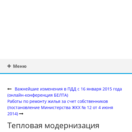
Юридическая
консультация в
Беларуси
Меню
Важнейшие изменения в ПДД с 16 января 2015 года
(онлайн-конференция БЕЛТА)
Работы по ремонту жилья за счет собственников
(постановление Министерства ЖКХ № 12 от 4 июня
2014)
Тепловая модернизация