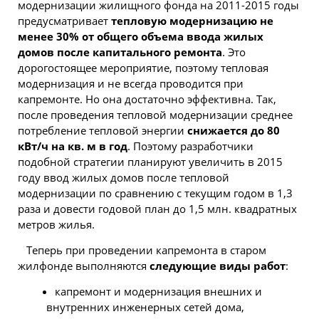
модернизации жилищного фонда на 2011-2015 годы
предусматривает
тепловую модернизацию не
менее 30% от общего объема ввода жилых
домов после капитального ремонта
. Это
дорогостоящее мероприятие, поэтому тепловая
модернизация и не всегда проводится при
капремонте. Но она достаточно эффективна. Так,
после проведения тепловой модернизации среднее
потребление тепловой энергии
снижается до 80
кВт/ч на кв. м в год
. Поэтому разработчики
подобной стратегии планируют увеличить в 2015
году ввод жилых домов после тепловой
модернизации по сравнению с текущим годом в 1,3
раза и довести годовой план до 1,5 млн. квадратных
метров жилья.
Теперь при проведении капремонта в старом
жилфонде выполняются
следующие виды работ
:
капремонт и модернизация внешних и
внутренних инженерных сетей дома,