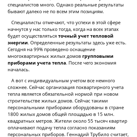
специалистов много. Однако реальные результаты
бывают далеко не по всем этим позициям.
Специалисты отмечают, что успехи в этой сфере
начнутся у нас только тогда, когда на всех этапах
будет осуществляться
точный учет тепловой
энергии
. Определенные результаты здесь уже есть.
Сегодня на 99% проведено оснащение
многоквартирных жилых домов
групповыми
приборами учета тепла
. После чего экономия
началась.
А вот с индивидуальным учетом все немного
сложнее. Сейчас организация поквартирного учета
тепла является обязательной нормой при новом
строительстве жилых домов. Сейчас такими
персональными приборами оборудованы в стране
1800 жилых домов общей площадью в 15 млн.
квадратных метров. Жители около 55 тысяч квартир
оплачивают подачу тепла согласно показаниям
персональных приборов. Геннадий Трубило считает,