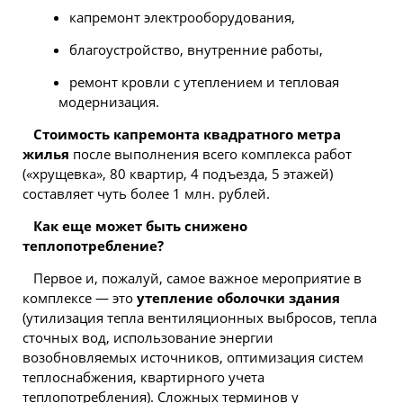
капремонт электрооборудования,
благоустройство, внутренние работы,
ремонт кровли с утеплением и тепловая
модернизация.
Стоимость капремонта квадратного метра
жилья
после выполнения всего комплекса работ
(«хрущевка», 80 квартир, 4 подъезда, 5 этажей)
составляет чуть более 1 млн. рублей.
Как еще может быть снижено
теплопотребление?
Первое и, пожалуй, самое важное мероприятие в
комплексе — это
утепление оболочки здания
(утилизация тепла вентиляционных выбросов, тепла
сточных вод, использование энергии
возобновляемых источников, оптимизация систем
теплоснабжения, квартирного учета
теплопотребления). Сложных терминов у