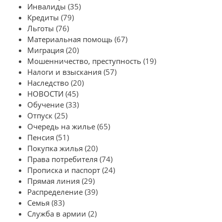
Инвалиды
(35)
Кредиты
(79)
Льготы
(76)
Материальная помощь
(67)
Миграция
(20)
Мошенничество, преступность
(19)
Налоги и взыскания
(57)
Наследство
(20)
НОВОСТИ
(45)
Обучение
(33)
Отпуск
(25)
Очередь на жилье
(65)
Пенсия
(51)
Покупка жилья
(20)
Права потребителя
(74)
Прописка и паспорт
(24)
Прямая линия
(29)
Распределение
(39)
Семья
(83)
Служба в армии
(2)