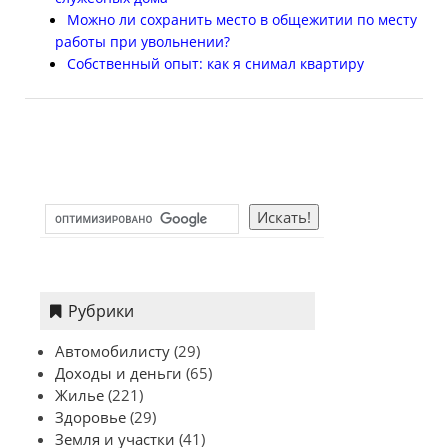
Можно ли сохранить место в общежитии по месту
работы при увольнении?
Собственный опыт: как я снимал квартиру
Рубрики
Автомобилисту
(29)
Доходы и деньги
(65)
Жилье
(221)
Здоровье
(29)
Земля и участки
(41)