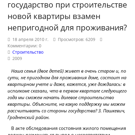
государство при строительстве
новой квартиры взамен
непригодной для проживания?
18 апреля 2010 г.
Просмотров: 6209
Комментарии: 0
Строительство
2009
Наша семья (двое детей) живет в очень старом и, по
сути, не пригодном для проживания доме, состоит на
квартирном учете и даже, кажется, уже дождалась: в
исполкоме сказали, что в первом квартале следующего
года мы сможем начать долевое строительство
квартиры. Объясните, на какую поддержку мы можем
рассчитывать со стороны государства? З. Пашкевич,
Гродненский район.
В акте обследования состояния
жилого
помещения
должен размещаться вывод о несоответствии