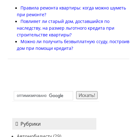
Правила ремонта квартиры: когда можно шуметь
при ремонте?
Повлияет ли старый дом, доставшийся по
наследству, на размер льготного кредита при
строительстве квартиры?
Можно ли получить безвыплатную ссуду, построив
дом при помощи кредита?
Рубрики
Автомобилисту
(29)