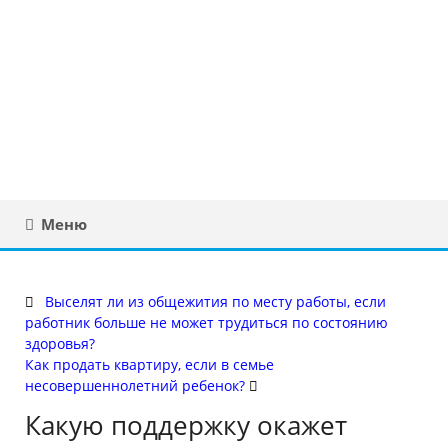
Юридическая
консультация в
Беларуси
Меню
Выселят ли из общежития по месту работы, если
работник больше не может трудиться по состоянию
здоровья?
Как продать квартиру, если в семье
несовершеннолетний ребенок?
Какую поддержку окажет