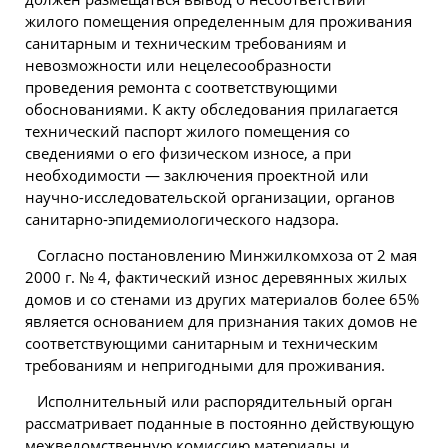
жилого помещения определенным для проживания
санитарным и техническим требованиям и
невозможности или нецелесообразности
проведения ремонта с соответствующими
обоснованиями. К акту обследования прилагается
технический паспорт жилого помещения со
сведениями о его физическом износе, а при
необходимости — заключения проектной или
научно-исследовательской организации, органов
санитарно-эпидемиологического надзора.
Согласно постановлению Минжилкомхоза от 2 мая
2000
г. № 4, фактический износ деревянных жилых
домов и со стенами из других материалов более 65%
является основанием для признания таких домов не
соответствующими санитарным и техническим
требованиям и непригодными для проживания.
Исполнительный или распорядительный орган
рассматривает поданные в постоянно действующую
межведомственную комиссию материалы и