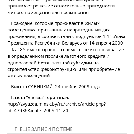
принимает решение относительно пригодности
жилого помещения для проживания.
Граждане, которые проживают в жилых
помещениях, признанных непригодными для
проживания, в соответствии с подпунктов 1.11 Указа
Президента Республики
Беларусь
от 14 апреля 2000
г. № 185 имеют право на совместное использование
в определенном порядке льготного кредита и
одноразовой безвыплатной субсидии на
строительство (реконструкцию) или приобретение
жилых помещений.
Виктор САВИЦКИЙ, 24 ноября 2009 года.
Газета "Звязда", оригинал:
http://zvyazda.minsk.by/ru/archive/article.php?
id=47936&idate=2009-11-24
ЕЩЕ ЗАПИСИ ПО ТЕМЕ