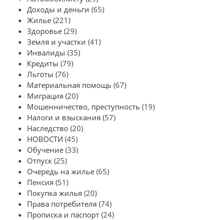
Доходы и деньги
(65)
Жилье
(221)
Здоровье
(29)
Земля и участки
(41)
Инвалиды
(35)
Кредиты
(79)
Льготы
(76)
Материальная помощь
(67)
Миграция
(20)
Мошенничество, преступность
(19)
Налоги и взыскания
(57)
Наследство
(20)
НОВОСТИ
(45)
Обучение
(33)
Отпуск
(25)
Очередь на жилье
(65)
Пенсия
(51)
Покупка жилья
(20)
Права потребителя
(74)
Прописка и паспорт
(24)