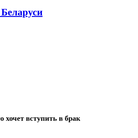
 Беларуси
о хочет вступить в брак