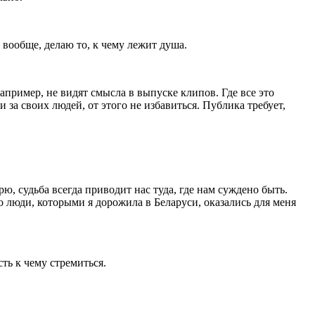
 вообще, делаю то, к чему лежит душа.
апример, не видят смысла в выпуске клипов. Где все это
 за своих людей, от этого не избавиться. Публика требует,
ю, судьба всегда приводит нас туда, где нам суждено быть.
 люди, которыми я дорожила в Беларуси, оказались для меня
ть к чему стремиться.