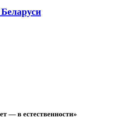
 Беларуси
ет — в естественности»