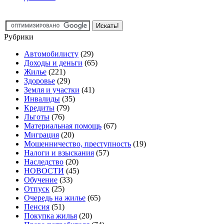
Рубрики
Автомобилисту
(29)
Доходы и деньги
(65)
Жилье
(221)
Здоровье
(29)
Земля и участки
(41)
Инвалиды
(35)
Кредиты
(79)
Льготы
(76)
Материальная помощь
(67)
Миграция
(20)
Мошенничество, преступность
(19)
Налоги и взыскания
(57)
Наследство
(20)
НОВОСТИ
(45)
Обучение
(33)
Отпуск
(25)
Очередь на жилье
(65)
Пенсия
(51)
Покупка жилья
(20)