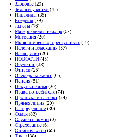
Здоровье
(29)
Земля и участки
(41)
Инвалиды
(35)
Кредиты
(79)
Льготы
(76)
Материальная помощь
(67)
Миграция
(20)
Мошенничество, преступность
(19)
Налоги и взыскания
(57)
Наследство
(20)
НОВОСТИ
(45)
Обучение
(33)
Отпуск
(25)
Очередь на жилье
(65)
Пенсия
(51)
Покупка жилья
(20)
Права потребителя
(74)
Прописка и паспорт
(24)
Прямая линия
(29)
Распределение
(39)
Семья
(83)
Служба в армии
(2)
Страхование
(6)
Строительство
(65)
Труд
(138)