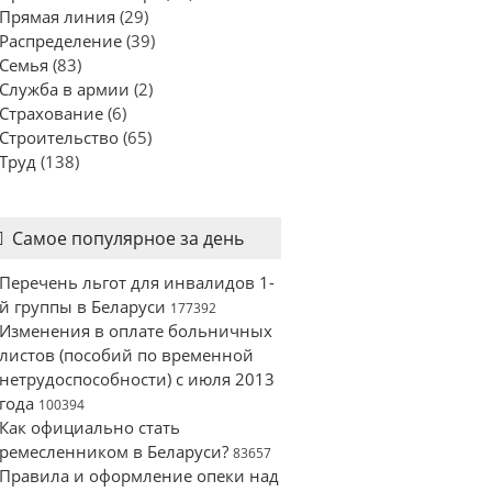
Прямая линия
(29)
Распределение
(39)
Семья
(83)
Служба в армии
(2)
Страхование
(6)
Строительство
(65)
Труд
(138)
Самое популярное за день
Перечень льгот для инвалидов 1-
й группы в Беларуси
177392
Изменения в оплате больничных
листов (пособий по временной
нетрудоспособности) с июля 2013
года
100394
Как официально стать
ремесленником в Беларуси?
83657
Правила и оформление опеки над