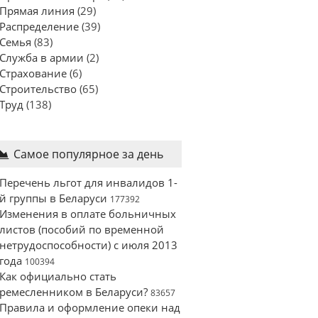
Прямая линия
(29)
Распределение
(39)
Семья
(83)
Служба в армии
(2)
Страхование
(6)
Строительство
(65)
Труд
(138)
Самое популярное за день
Перечень льгот для инвалидов 1-
й группы в Беларуси
177392
Изменения в оплате больничных
листов (пособий по временной
нетрудоспособности) с июля 2013
года
100394
Как официально стать
ремесленником в Беларуси?
83657
Правила и оформление опеки над