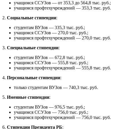
учащимся ССУЗов — от 353,3 до 564,8 тыс. руб.;
учащимся профтехучреждений — 353,3 тыс. руб.
2.
Социальные стипендии
:
студентам ВУЗов — 335,3 тыс. руб.;
учащимся ССУЗов — 270,0 тыс. руб.;
учащимся профтехучреждений — 270,0 тыс. руб.
3.
Специальные стипендии
:
студентам ВУЗов — 672,8 тыс. руб.;
учащимся ССУЗов — 555,8 тыс. руб.;
учащимся профтехучреждений — 555,8 тыс. руб.
4.
Персональные стипендии
:
только студентам ВУЗов — 740,3 тыс. руб.
5.
Именные стипендии
:
студентам ВУЗов — 976,5 тыс. руб.;
учащимся ССУЗов — 756,0 тыс. руб.;
учащимся профтехучреждений — 756,0 тыс. руб.
6.
Стипендии Президента РБ
: