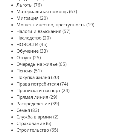
Льготы
(76)
Материальная помощь
(67)
Миграция
(20)
Мошенничество, преступность
(19)
Налоги и взыскания
(57)
Наследство
(20)
НОВОСТИ
(45)
Обучение
(33)
Отпуск
(25)
Очередь на жилье
(65)
Пенсия
(51)
Покупка жилья
(20)
Права потребителя
(74)
Прописка и паспорт
(24)
Прямая линия
(29)
Распределение
(39)
Семья
(83)
Служба в армии
(2)
Страхование
(6)
Строительство
(65)