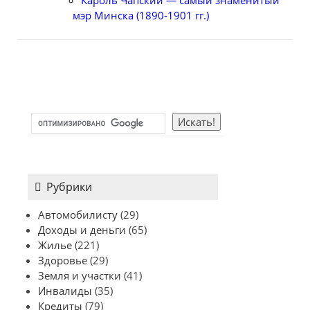
мэр Минска (1890-1901 гг.)
Рубрики
Автомобилисту
(29)
Доходы и деньги
(65)
Жилье
(221)
Здоровье
(29)
Земля и участки
(41)
Инвалиды
(35)
Кредиты
(79)