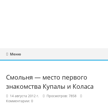
Юридическая
консультация в
Беларуси
Меню
Смольня — место первого
знакомства Купалы и Коласа
14 августа 2012 г.
Просмотров: 7858
Комментарии: 0