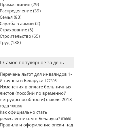
Прямая линия
(29)
Распределение
(39)
Семья
(83)
Служба в армии
(2)
Страхование
(6)
Строительство
(65)
Труд
(138)
Самое популярное за день
Перечень льгот для инвалидов 1-
й группы в Беларуси
177395
Изменения в оплате больничных
листов (пособий по временной
нетрудоспособности) с июля 2013
года
100398
Как официально стать
ремесленником в Беларуси?
83660
Правила и оформление опеки над