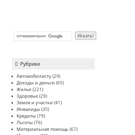
Рубрики
Автомобилисту
(29)
Доходы и деньги
(65)
Жилье
(221)
Здоровье
(29)
Земля и участки
(41)
Инвалиды
(35)
Кредиты
(79)
Льготы
(76)
Материальная помощь
(67)