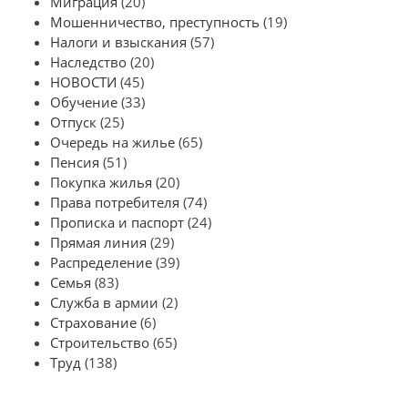
Миграция
(20)
Мошенничество, преступность
(19)
Налоги и взыскания
(57)
Наследство
(20)
НОВОСТИ
(45)
Обучение
(33)
Отпуск
(25)
Очередь на жилье
(65)
Пенсия
(51)
Покупка жилья
(20)
Права потребителя
(74)
Прописка и паспорт
(24)
Прямая линия
(29)
Распределение
(39)
Семья
(83)
Служба в армии
(2)
Страхование
(6)
Строительство
(65)
Труд
(138)