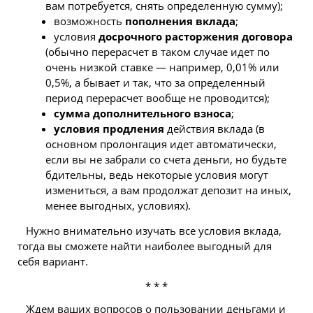
вам потребуется, снять определенную сумму);
возможность
пополнения вклада
;
условия
досрочного расторжения договора
(обычно перерасчет в таком случае идет по
очень низкой ставке — например, 0,01% или
0,5%, а бывает и так, что за определенный
период перерасчет вообще не проводится);
сумма дополнительного взноса
;
условия продления
действия вклада (в
основном пролонгация идет автоматически,
если вы не забрали со счета деньги, но будьте
бдительны, ведь некоторые условия могут
измениться, а вам продолжат депозит на иных,
менее выгодных, условиях).
Нужно внимательно изучать все условия вклада,
тогда вы сможете найти наиболее выгодный для
себя вариант.
* * *
Ждем ваших вопросов о пользовании деньгами и