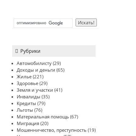
Рубрики
Автомобилисту
(29)
Доходы и деньги
(65)
Жилье
(221)
Здоровье
(29)
Земля и участки
(41)
Инвалиды
(35)
Кредиты
(79)
Льготы
(76)
Материальная помощь
(67)
Миграция
(20)
Мошенничество, преступность
(19)