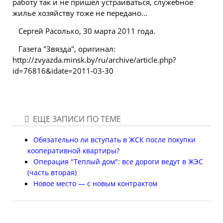
работу так и не пришел устраиваться, служебное
жилье хозяйству тоже не передано...
Сергей Расолько, 30 марта 2011 года.
Газета "Звязда", оригинал:
http://zvyazda.minsk.by/ru/archive/article.php?
id=76816&idate=2011-03-30
ЕЩЕ ЗАПИСИ ПО ТЕМЕ
Обязательно ли вступать в ЖСК после покупки
кооперативной квартиры?
Операция "Теплый дом": все дороги ведут в ЖЭС
(часть вторая)
Новое место — с новым контрактом