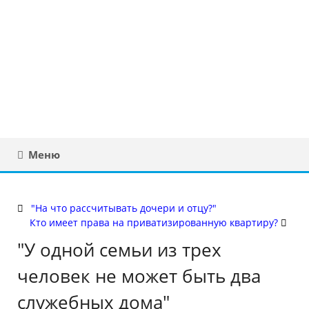
Юридическая
консультация в
Беларуси
Меню
"На что рассчитывать дочери и отцу?"
Кто имеет права на приватизированную квартиру?
"У одной семьи из трех
человек не может быть два
служебных дома"