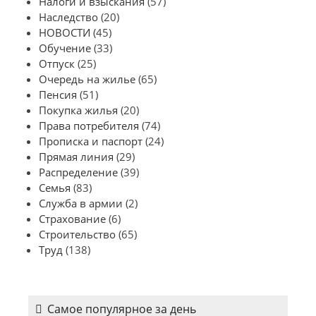
Налоги и взыскания
(57)
Наследство
(20)
НОВОСТИ
(45)
Обучение
(33)
Отпуск
(25)
Очередь на жилье
(65)
Пенсия
(51)
Покупка жилья
(20)
Права потребителя
(74)
Прописка и паспорт
(24)
Прямая линия
(29)
Распределение
(39)
Семья
(83)
Служба в армии
(2)
Страхование
(6)
Строительство
(65)
Труд
(138)
Самое популярное за день