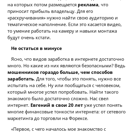
на которых потом размещается
реклама
, что
приносит прибыль владельцу. Для его
«раскручивания» нужно найти свою аудиторию и
тематическое наполнение. Если это касается видео,
то умение работать на камеру и навыки монтажа
будут очень кстати.
Не остаться в минусе
Ясно, что видов заработка в интернете достаточно
много. Но какие из них являются безопасными? Ведь
мошенников гораздо больше, чем способов
заработать
. Для того, чтобы это понять, нужно все
испытать на себе. Ну или пообщаться с человеком,
который многое успел попробовать. Найти такого
знакомого было достаточно сложно. Нас свел
интернет.
Евгений в свои 20 лет
уже успел понять
многие финансовые тонкости интернета: от сетевого
маркетинга до торговли на Форексе.
«Первое, с чего началось мое знакомство с