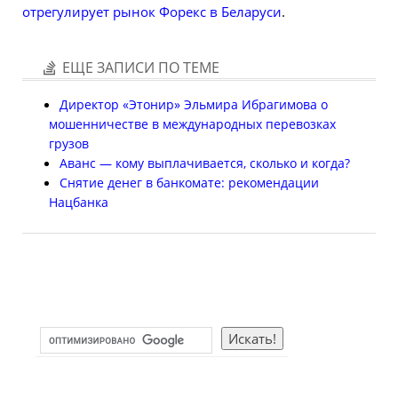
отрегулирует рынок Форекс в Беларуси
.
ЕЩЕ ЗАПИСИ ПО ТЕМЕ
Директор «Этонир» Эльмира Ибрагимова о
мошенничестве в международных перевозках
грузов
Аванс — кому выплачивается, сколько и когда?
Снятие денег в банкомате: рекомендации
Нацбанка