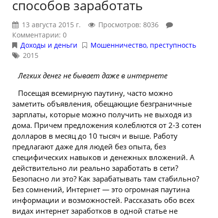
способов заработать
13 августа 2015 г.
Просмотров: 8036
Комментарии: 0
Доходы и деньги
Мошенничество, преступность
2015
Легких денег не бывает даже в интернете
Посещая всемирную паутину, часто можно
заметить объявления, обещающие безграничные
зарплаты, которые можно получить не выходя из
дома. Причем предложения колеблются от 2-3 сотен
долларов в месяц до 10 тысяч и выше. Работу
предлагают даже для людей без опыта, без
специфических навыков и денежных вложений. А
действительно ли реально заработать в сети?
Безопасно ли это? Как зарабатывать там стабильно?
Без сомнений, Интернет — это огромная паутина
информации и возможностей. Рассказать обо всех
видах интернет заработков в одной статье не