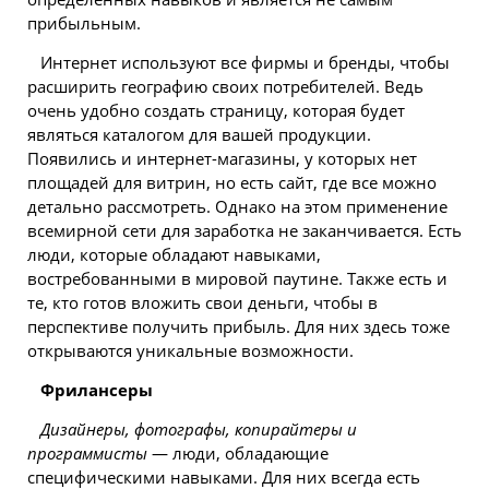
прибыльным.
Интернет используют все
фирмы
и бренды, чтобы
расширить географию своих потребителей. Ведь
очень удобно создать страницу, которая будет
являться каталогом для вашей продукции.
Появились и интернет-магазины, у которых нет
площадей для витрин, но есть сайт, где все можно
детально рассмотреть. Однако на этом применение
всемирной сети для заработка не заканчивается. Есть
люди, которые обладают навыками,
востребованными в мировой паутине. Также есть и
те, кто готов вложить свои деньги, чтобы в
перспективе получить прибыль. Для них здесь тоже
открываются уникальные возможности.
Фрилансеры
Дизайнеры, фотографы, копирайтеры и
программисты
— люди, обладающие
специфическими навыками. Для них всегда есть