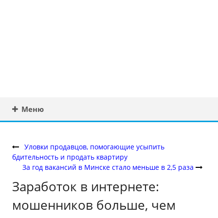
Юридическая
консультация в
Беларуси
Меню
Уловки продавцов, помогающие усыпить
бдительность и продать квартиру
За год вакансий в Минске стало меньше в 2,5 раза
Заработок в интернете:
мошенников больше, чем