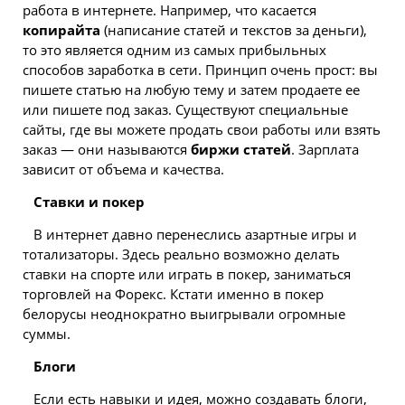
работа в интернете. Например, что касается
копирайта
(написание статей и текстов за деньги),
то это является одним из самых прибыльных
способов заработка в сети. Принцип очень прост: вы
пишете статью на любую тему и затем продаете ее
или пишете под заказ. Существуют специальные
сайты, где вы можете продать свои работы или взять
заказ — они называются
биржи статей
. Зарплата
зависит от объема и качества.
Ставки и покер
В интернет давно перенеслись азартные игры и
тотализаторы. Здесь реально возможно делать
ставки
на спорте или играть в покер, заниматься
торговлей на Форекс. Кстати именно в покер
белорусы неоднократно выигрывали огромные
суммы.
Блоги
Если есть навыки и идея, можно создавать блоги,