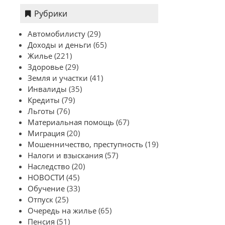
Рубрики
Автомобилисту
(29)
Доходы и деньги
(65)
Жилье
(221)
Здоровье
(29)
Земля и участки
(41)
Инвалиды
(35)
Кредиты
(79)
Льготы
(76)
Материальная помощь
(67)
Миграция
(20)
Мошенничество, преступность
(19)
Налоги и взыскания
(57)
Наследство
(20)
НОВОСТИ
(45)
Обучение
(33)
Отпуск
(25)
Очередь на жилье
(65)
Пенсия
(51)