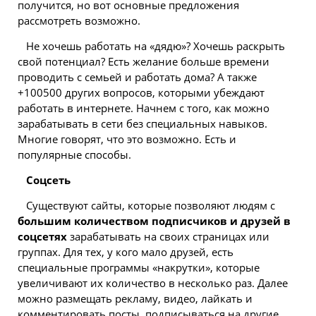
получится, но вот основные предложения
рассмотреть возможно.
Не хочешь работать на «дядю»? Хочешь раскрыть
свой потенциал? Есть желание больше времени
проводить с семьей и работать дома? А также
+100500 других вопросов, которыми убеждают
работать в интернете. Начнем с того, как можно
зарабатывать в сети без специальных навыков.
Многие говорят, что это возможно. Есть и
популярные способы.
Соцсеть
Существуют сайты, которые позволяют людям с
большим количеством подписчиков и друзей в
соцсетях
зарабатывать на своих страницах или
группах. Для тех, у кого мало друзей, есть
специальные программы «накрутки», которые
увеличивают их количество в несколько раз. Далее
можно размещать рекламу, видео, лайкать и
комментировать посты, подписываться на другие