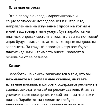
Платные опросы
Это в первую очередь маркетинговые и
социологические исследования в интернете,
направленные на
изучение спроса на тот или
иной вид товара или услуг
. Суть заработка на
платных опросах состоит в том, что вам на почтовый
ящик будут присылать анкеты, которые вы должны
заполнить. За каждый опрос (анкету) вам будут
платить деньги. Стоимость анкеты зависит в
основном от ее размера.
Клики
Заработок на кликах заключается в том, что вы
нажимаете на рекламные ссылки, читаете
платные письма
, в которых содержатся рекламные
ссылки, заходите на сайты рекламодателя. Этим вы
увеличиваете посещение их сайтов — за что вам и
платят. Заработок на кликах не требует
определенных навыков и является не самым