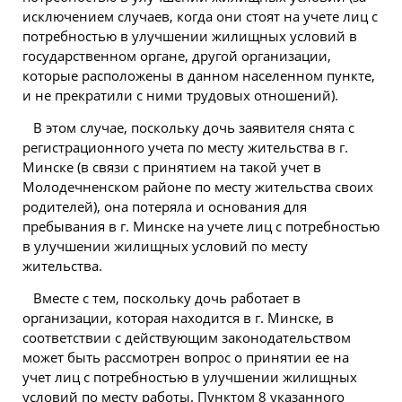
исключением случаев, когда они стоят на учете лиц с
потребностью в улучшении жилищных условий в
государственном органе, другой организации,
которые расположены в данном населенном пункте,
и не прекратили с ними трудовых отношений).
В этом случае, поскольку дочь заявителя снята с
регистрационного учета по месту жительства в г.
Минске (в связи с принятием на такой учет в
Молодечненском районе по месту жительства своих
родителей), она потеряла и основания для
пребывания в г. Минске на учете лиц с потребностью
в улучшении жилищных условий по месту
жительства.
Вместе с тем, поскольку дочь работает в
организации, которая
находится
в г. Минске, в
соответствии с действующим законодательством
может быть рассмотрен вопрос о принятии ее на
учет лиц с потребностью в улучшении жилищных
условий по месту работы. Пунктом 8 указанного