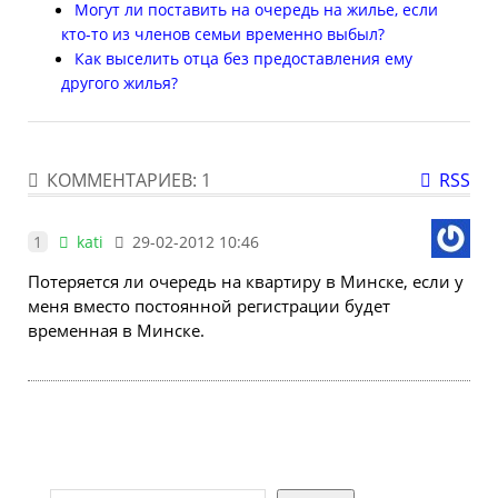
Могут ли поставить на очередь на жилье, если
кто-то из членов семьи временно выбыл?
Как выселить отца без предоставления ему
другого жилья?
КОММЕНТАРИЕВ: 1
RSS
1
kati
29-02-2012 10:46
Потеряется ли очередь на квартиру в Минске, если у
меня вместо постоянной регистрации будет
временная в Минске.