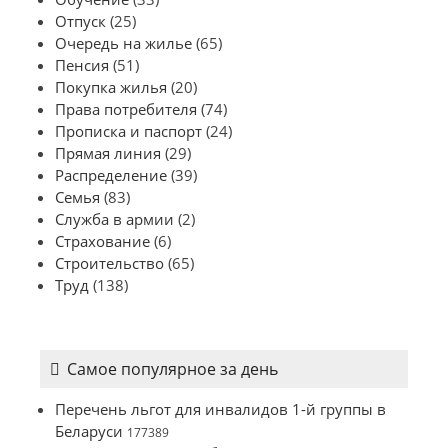
Отпуск
(25)
Очередь на жилье
(65)
Пенсия
(51)
Покупка жилья
(20)
Права потребителя
(74)
Прописка и паспорт
(24)
Прямая линия
(29)
Распределение
(39)
Семья
(83)
Служба в армии
(2)
Страхование
(6)
Строительство
(65)
Труд
(138)
Самое популярное за день
Перечень льгот для инвалидов 1-й группы в
Беларуси
177389