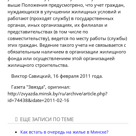
выше Положения предусмотрено, что учет граждан,
нуждающихся в улучшении жилищных условий и
работают (проходят службу) в государственных
органах, иных организациях, их филиалах и
представительствах (в том числе по
совместительству), ведется по месту работы (службы)
этих граждан. Ведение такого учета не связывается с
обязательным наличием в организации жилищного
фонда или осуществлением этой организацией
жилищного строительства.
Виктор Савицкий, 16 февраля 2011 года.
Газета "Звязда", оригинал:
http://zvyazda.minsk.by/ru/archive/article.php?
id=74438&idate=2011-02-16
ЕЩЕ ЗАПИСИ ПО ТЕМЕ
Как встать в очередь на жилье в Минске?