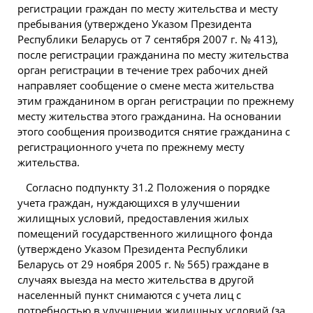
регистрации граждан по месту жительства и месту
пребывания (утверждено Указом Президента
Республики Беларусь от 7 сентября
2007
г. № 413),
после регистрации гражданина по месту жительства
орган регистрации в течение трех рабочих дней
направляет сообщение о смене места жительства
этим гражданином в орган регистрации по прежнему
месту жительства этого гражданина. На основании
этого сообщения производится снятие гражданина с
регистрационного учета по прежнему месту
жительства.
Согласно подпункту 31.2 Положения о порядке
учета граждан, нуждающихся в улучшении
жилищных условий, предоставления жилых
помещений государственного жилищного фонда
(утверждено Указом Президента Республики
Беларусь от 29 ноября 2005 г. № 565) граждане в
случаях выезда на место жительства в другой
населенный пункт снимаются с учета лиц с
потребностью в улучшении жилищных условий (за