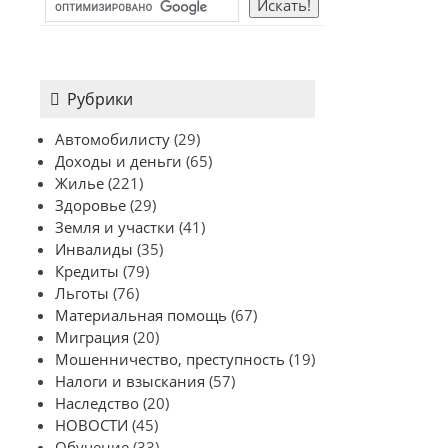
Рубрики
Автомобилисту
(29)
Доходы и деньги
(65)
Жилье
(221)
Здоровье
(29)
Земля и участки
(41)
Инвалиды
(35)
Кредиты
(79)
Льготы
(76)
Материальная помощь
(67)
Миграция
(20)
Мошенничество, преступность
(19)
Налоги и взыскания
(57)
Наследство
(20)
НОВОСТИ
(45)
Обучение
(33)