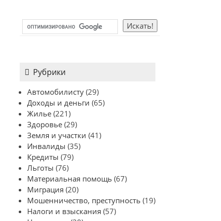
Рубрики
Автомобилисту
(29)
Доходы и деньги
(65)
Жилье
(221)
Здоровье
(29)
Земля и участки
(41)
Инвалиды
(35)
Кредиты
(79)
Льготы
(76)
Материальная помощь
(67)
Миграция
(20)
Мошенничество, преступность
(19)
Налоги и взыскания
(57)