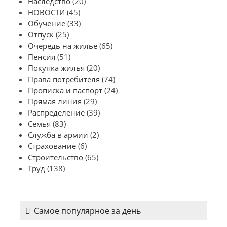
Наследство
(20)
НОВОСТИ
(45)
Обучение
(33)
Отпуск
(25)
Очередь на жилье
(65)
Пенсия
(51)
Покупка жилья
(20)
Права потребителя
(74)
Прописка и паспорт
(24)
Прямая линия
(29)
Распределение
(39)
Семья
(83)
Служба в армии
(2)
Страхование
(6)
Строительство
(65)
Труд
(138)
Самое популярное за день