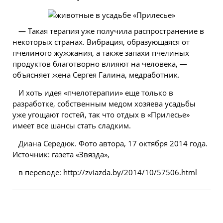
— Такая терапия уже получила распространение в
некоторых странах. Вибрация, образующаяся от
пчелиного жужжания, а также запахи пчелиных
продуктов благотворно влияют на человека, —
объясняет жена Сергея Галина, медработник.
И хоть идея «пчелотерапии» еще только в
разработке, собственным медом хозяева усадьбы
уже угощают гостей, так что отдых в «Прилесье»
имеет все шансы стать сладким.
Диана Середюк. Фото автора, 17 октября 2014 года.
Источник: газета «Звязда»,
в переводе: http://zviazda.by/2014/10/57506.html