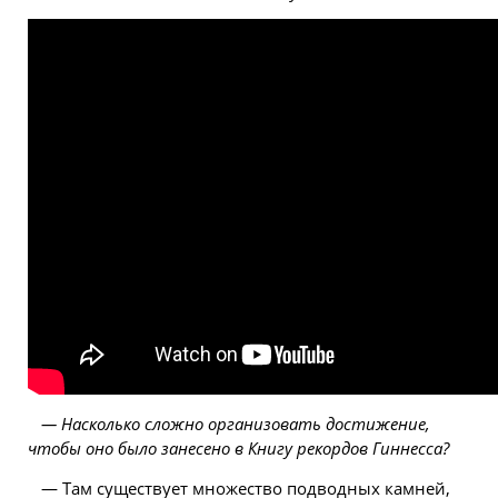
— Насколько сложно организовать достижение,
чтобы оно было занесено в Книгу рекордов Гиннесса?
— Там существует множество подводных камней,