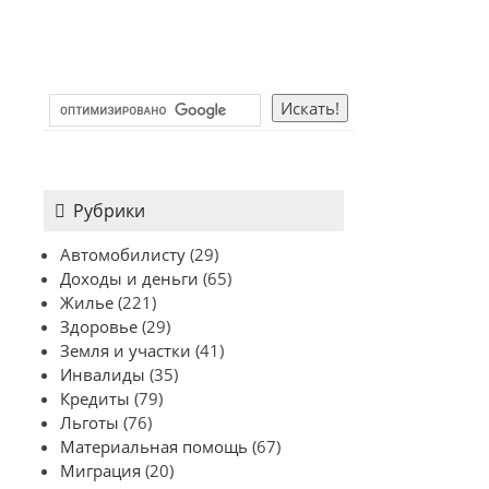
Рубрики
Автомобилисту
(29)
Доходы и деньги
(65)
Жилье
(221)
Здоровье
(29)
Земля и участки
(41)
Инвалиды
(35)
Кредиты
(79)
Льготы
(76)
Материальная помощь
(67)
Миграция
(20)