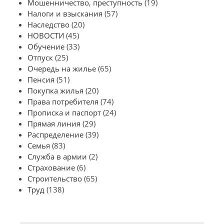
Мошенничество, преступность
(19)
Налоги и взыскания
(57)
Наследство
(20)
НОВОСТИ
(45)
Обучение
(33)
Отпуск
(25)
Очередь на жилье
(65)
Пенсия
(51)
Покупка жилья
(20)
Права потребителя
(74)
Прописка и паспорт
(24)
Прямая линия
(29)
Распределение
(39)
Семья
(83)
Служба в армии
(2)
Страхование
(6)
Строительство
(65)
Труд
(138)