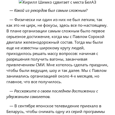
— Какой из рекордов был самым сложным?
— Физически ни один из них не был легким, так
как это не цирк, не фокусы, здесь все по-настоящему.
В плане организации самым сложным было первое
серьезное достижение, когда мы с Павлом Сорокой
двигали железнодорожный состав. Тогда мы были
еще не известны широкому кругу людей,
приходилось решать массу вопросов: начиная с
разрешения получить вагоны, заканчивая
привлечением СМИ. Мне хотелось сделать праздник,
чтобы были ведущие, шоу и так далее. Мы с Павлом
занимались организацией около 4-х месяцев, но
главное, что все получилось.
— Расскажите о своем последнем достижении с
удержанием самолетов.
— В сентябре японское телевидение приехало в
Беларусь, чтобы снимать одну из серий программы