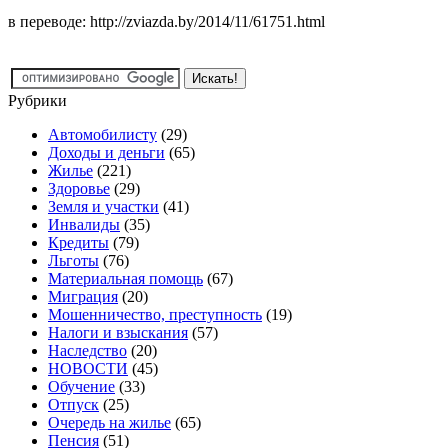
в переводе: http://zviazda.by/2014/11/61751.html
Рубрики
Автомобилисту
(29)
Доходы и деньги
(65)
Жилье
(221)
Здоровье
(29)
Земля и участки
(41)
Инвалиды
(35)
Кредиты
(79)
Льготы
(76)
Материальная помощь
(67)
Миграция
(20)
Мошенничество, преступность
(19)
Налоги и взыскания
(57)
Наследство
(20)
НОВОСТИ
(45)
Обучение
(33)
Отпуск
(25)
Очередь на жилье
(65)
Пенсия
(51)