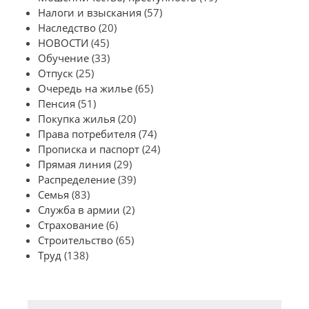
Налоги и взыскания
(57)
Наследство
(20)
НОВОСТИ
(45)
Обучение
(33)
Отпуск
(25)
Очередь на жилье
(65)
Пенсия
(51)
Покупка жилья
(20)
Права потребителя
(74)
Прописка и паспорт
(24)
Прямая линия
(29)
Распределение
(39)
Семья
(83)
Служба в армии
(2)
Страхование
(6)
Строительство
(65)
Труд
(138)