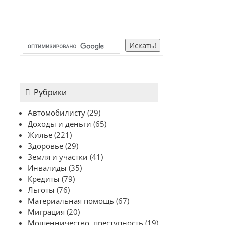
Рубрики
Автомобилисту
(29)
Доходы и деньги
(65)
Жилье
(221)
Здоровье
(29)
Земля и участки
(41)
Инвалиды
(35)
Кредиты
(79)
Льготы
(76)
Материальная помощь
(67)
Миграция
(20)
Мошенничество, преступность
(19)