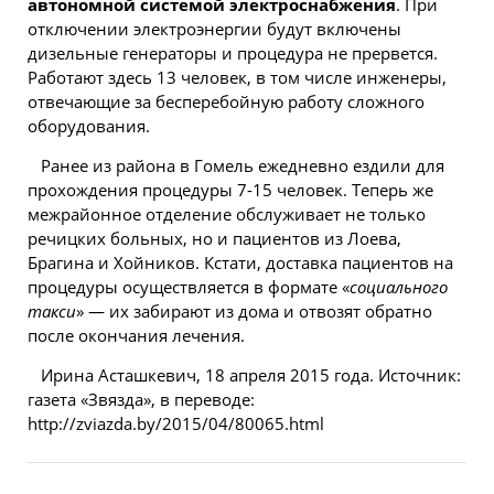
автономной системой электроснабжения
. При
отключении электроэнергии будут включены
дизельные генераторы и процедура не прервется.
Работают здесь 13 человек, в том числе инженеры,
отвечающие за бесперебойную работу сложного
оборудования.
Ранее из района в Гомель ежедневно ездили для
прохождения процедуры 7-15 человек. Теперь же
межрайонное отделение обслуживает не только
речицких больных, но и пациентов из Лоева,
Брагина и Хойников. Кстати, доставка пациентов на
процедуры осуществляется в формате «
социального
такси
» — их забирают из дома и отвозят обратно
после окончания лечения.
Ирина Асташкевич, 18 апреля 2015 года. Источник:
газета «Звязда», в переводе:
http://zviazda.by/2015/04/80065.html