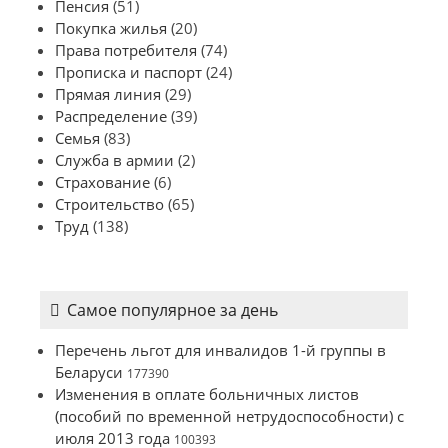
Пенсия
(51)
Покупка жилья
(20)
Права потребителя
(74)
Прописка и паспорт
(24)
Прямая линия
(29)
Распределение
(39)
Семья
(83)
Служба в армии
(2)
Страхование
(6)
Строительство
(65)
Труд
(138)
Самое популярное за день
Перечень льгот для инвалидов 1-й группы в
Беларуси
177390
Изменения в оплате больничных листов
(пособий по временной нетрудоспособности) с
июля 2013 года
100393