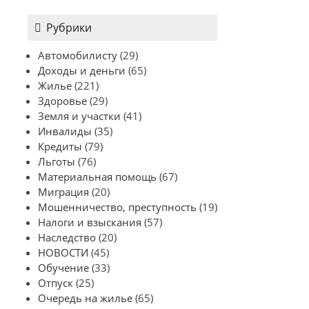
Рубрики
Автомобилисту
(29)
Доходы и деньги
(65)
Жилье
(221)
Здоровье
(29)
Земля и участки
(41)
Инвалиды
(35)
Кредиты
(79)
Льготы
(76)
Материальная помощь
(67)
Миграция
(20)
Мошенничество, преступность
(19)
Налоги и взыскания
(57)
Наследство
(20)
НОВОСТИ
(45)
Обучение
(33)
Отпуск
(25)
Очередь на жилье
(65)