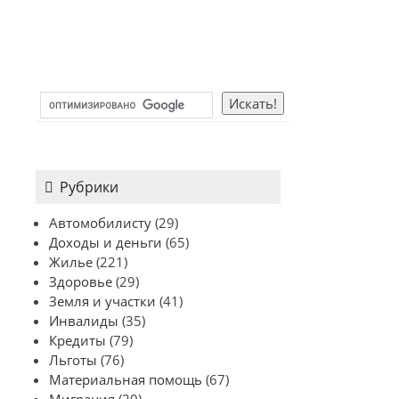
Рубрики
Автомобилисту
(29)
Доходы и деньги
(65)
Жилье
(221)
Здоровье
(29)
Земля и участки
(41)
Инвалиды
(35)
Кредиты
(79)
Льготы
(76)
Материальная помощь
(67)