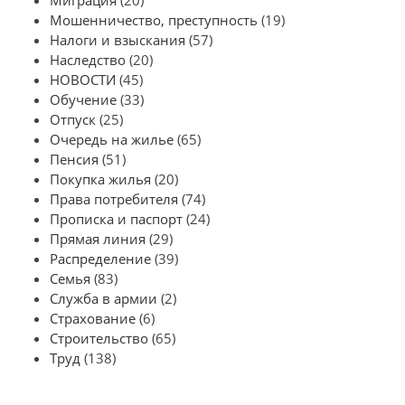
Миграция
(20)
Мошенничество, преступность
(19)
Налоги и взыскания
(57)
Наследство
(20)
НОВОСТИ
(45)
Обучение
(33)
Отпуск
(25)
Очередь на жилье
(65)
Пенсия
(51)
Покупка жилья
(20)
Права потребителя
(74)
Прописка и паспорт
(24)
Прямая линия
(29)
Распределение
(39)
Семья
(83)
Служба в армии
(2)
Страхование
(6)
Строительство
(65)
Труд
(138)