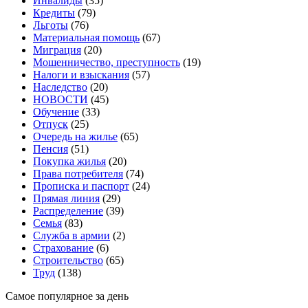
Инвалиды
(35)
Кредиты
(79)
Льготы
(76)
Материальная помощь
(67)
Миграция
(20)
Мошенничество, преступность
(19)
Налоги и взыскания
(57)
Наследство
(20)
НОВОСТИ
(45)
Обучение
(33)
Отпуск
(25)
Очередь на жилье
(65)
Пенсия
(51)
Покупка жилья
(20)
Права потребителя
(74)
Прописка и паспорт
(24)
Прямая линия
(29)
Распределение
(39)
Семья
(83)
Служба в армии
(2)
Страхование
(6)
Строительство
(65)
Труд
(138)
Самое популярное за день