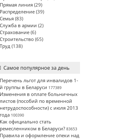
Прямая линия
(29)
Распределение
(39)
Семья
(83)
Служба в армии
(2)
Страхование
(6)
Строительство
(65)
Труд
(138)
Самое популярное за день
Перечень льгот для инвалидов 1-
й группы в Беларуси
177389
Изменения в оплате больничных
листов (пособий по временной
нетрудоспособности) с июля 2013
года
100390
Как официально стать
ремесленником в Беларуси?
83653
Правила и оформление опеки над