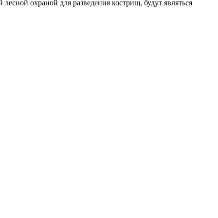
 лесной охраной для разведения кострищ, будут являться