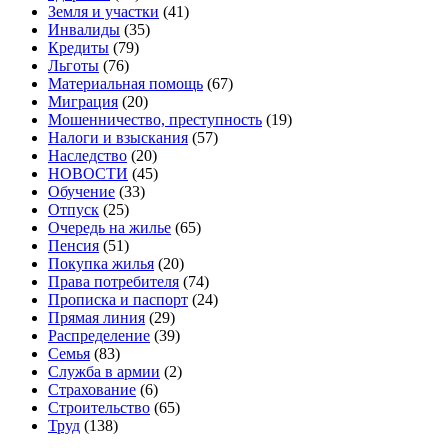
Земля и участки
(41)
Инвалиды
(35)
Кредиты
(79)
Льготы
(76)
Материальная помощь
(67)
Миграция
(20)
Мошенничество, преступность
(19)
Налоги и взыскания
(57)
Наследство
(20)
НОВОСТИ
(45)
Обучение
(33)
Отпуск
(25)
Очередь на жилье
(65)
Пенсия
(51)
Покупка жилья
(20)
Права потребителя
(74)
Прописка и паспорт
(24)
Прямая линия
(29)
Распределение
(39)
Семья
(83)
Служба в армии
(2)
Страхование
(6)
Строительство
(65)
Труд
(138)