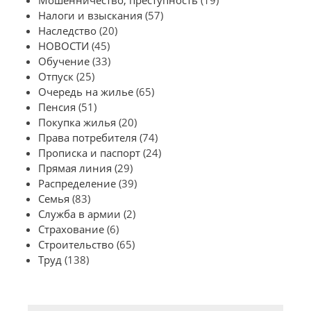
Мошенничество, преступность
(19)
Налоги и взыскания
(57)
Наследство
(20)
НОВОСТИ
(45)
Обучение
(33)
Отпуск
(25)
Очередь на жилье
(65)
Пенсия
(51)
Покупка жилья
(20)
Права потребителя
(74)
Прописка и паспорт
(24)
Прямая линия
(29)
Распределение
(39)
Семья
(83)
Служба в армии
(2)
Страхование
(6)
Строительство
(65)
Труд
(138)