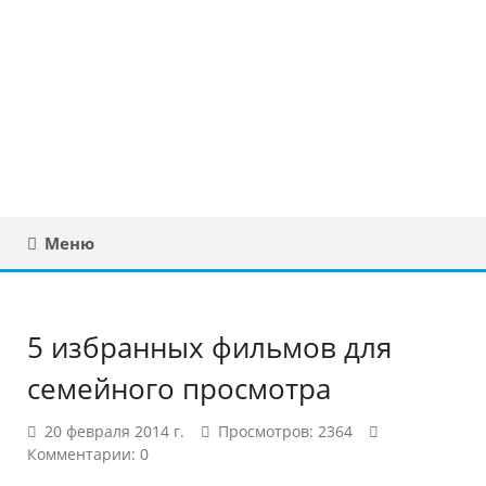
Юридическая
консультация в
Беларуси
Меню
5 избранных фильмов для
семейного просмотра
20 февраля 2014 г.
Просмотров: 2364
Комментарии: 0