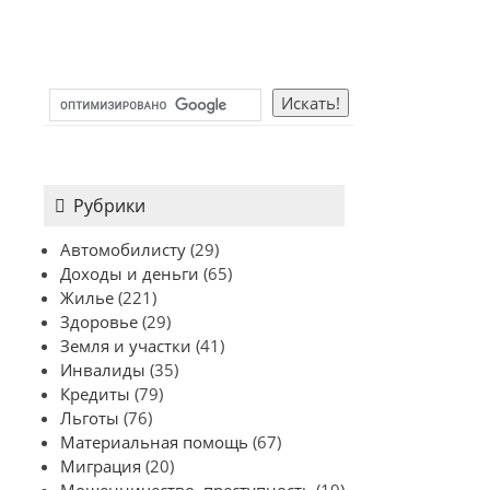
Рубрики
Автомобилисту
(29)
Доходы и деньги
(65)
Жилье
(221)
Здоровье
(29)
Земля и участки
(41)
Инвалиды
(35)
Кредиты
(79)
Льготы
(76)
Материальная помощь
(67)
Миграция
(20)